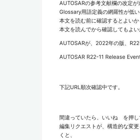
AUTOSARの参考文献欄の改
Glossary用語定義の網羅性が低
本文を読む前に確認するとよいか
本文を読んでから確認してもよい
AUTOSARが、2022年の版、R
AUTOSAR R22-11 Release Even
下記URL順次確認中です。
間違っていたら、いいね を押し
編集リクエストが、構造的な変更
くと、