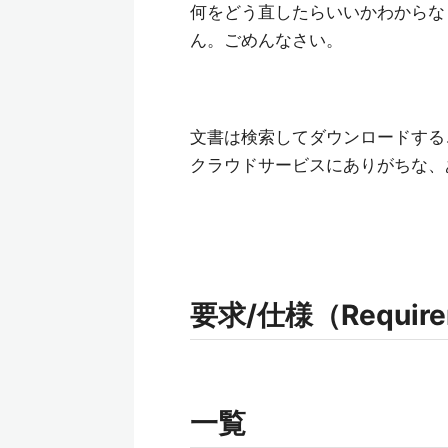
何をどう直したらいいかわからな
ん。ごめんなさい。
文書は検索してダウンロードする
クラウドサービスにありがちな、
要求/仕様（Requireme
一覧