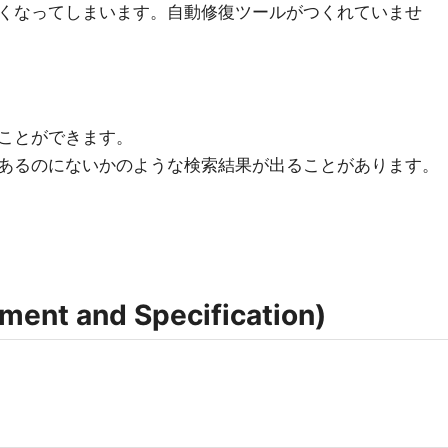
くなってしまいます。自動修復ツールがつくれていませ
ことができます。
あるのにないかのような検索結果が出ることがあります。
nt and Specification)