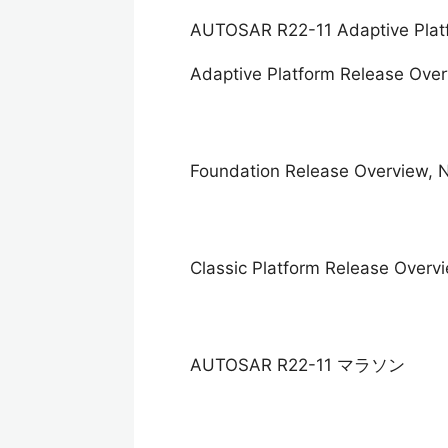
AUTOSAR R22-11 Adaptive 
Adaptive Platform Release Ove
Foundation Release Overview, 
Classic Platform Release Overv
AUTOSAR R22-11 マラソン