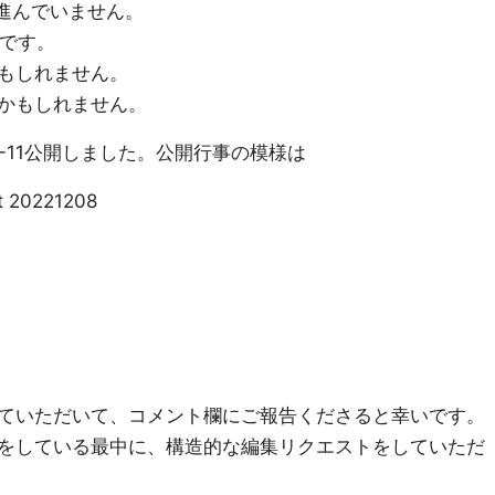
定が進んでいません。
いです。
もしれません。
かもしれません。
22-11公開しました。公開行事の模様は
t 20221208
ていただいて、コメント欄にご報告くださると幸いです。
をしている最中に、構造的な編集リクエストをしていただ