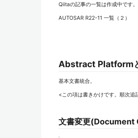
Qiitaの記事の一覧は作成中です。
AUTOSAR R22-11 一覧（２）
Abstract Platfo
基本文書統合。
<この項は書きかけです。順次追
文書変更(Document 