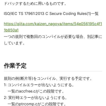
ドバックするために用いるものです。
ISO/IEC TS 17961:2013 C Secure Coding Rules(1)一覧
https://qiita.com/kaizen_nagoya/items/54e056195c4f1
1b850a1
一つの規則で複数回のコンパイルが必要な場合、別記事に
しています。
作業予定
規則の例(断片等)をコンパイル、実行する予定です。
1: コンパイルエラーが出ないようにする。
一覧のaccfree.cがこの段階です。
2: 実行時エラーが出ないようにする。
一覧のptrcomp.cがこの段階です。