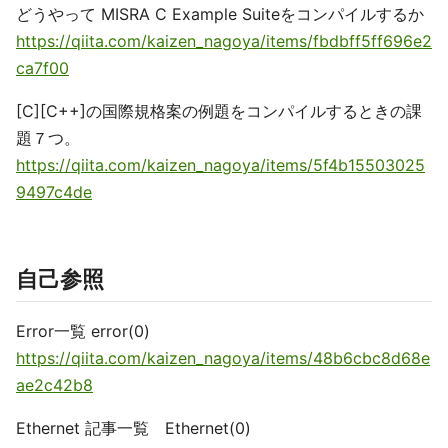
どうやって MISRA C Example Suiteをコンパイルするか
https://qiita.com/kaizen_nagoya/items/fbdbff5ff696e2
ca7f00
[C][C++]の国際規格案の例題をコンパイルするときの課
題７つ。
https://qiita.com/kaizen_nagoya/items/5f4b15503025
9497c4de
自己参照
Error一覧 error(0)
https://qiita.com/kaizen_nagoya/items/48b6cbc8d68e
ae2c42b8
Ethernet 記事一覧 Ethernet(0)