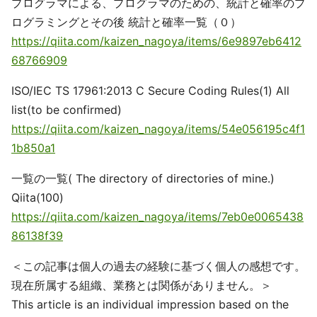
プログラマによる、プログラマのための、統計と確率のプ
ログラミングとその後 統計と確率一覧（０）
https://qiita.com/kaizen_nagoya/items/6e9897eb6412
68766909
ISO/IEC TS 17961:2013 C Secure Coding Rules(1) All
list(to be confirmed)
https://qiita.com/kaizen_nagoya/items/54e056195c4f1
1b850a1
一覧の一覧( The directory of directories of mine.)
Qiita(100)
https://qiita.com/kaizen_nagoya/items/7eb0e0065438
86138f39
＜この記事は個人の過去の経験に基づく個人の感想です。
現在所属する組織、業務とは関係がありません。＞
This article is an individual impression based on the