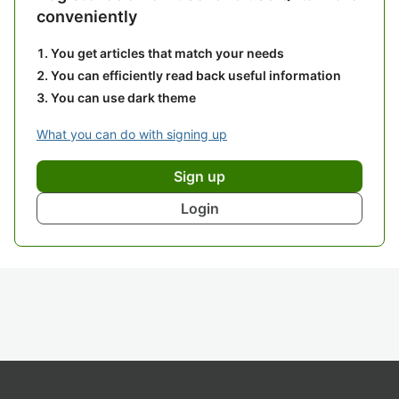
conveniently
You get articles that match your needs
You can efficiently read back useful information
You can use dark theme
What you can do with signing up
Sign up
Login