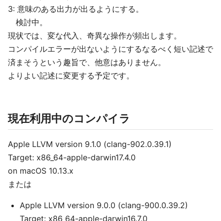
3: 意味のある出力が出るようにする。
検討中。
現状では、変な代入、奇異な操作が頻出します。
コンパイルエラーが出ないようにするなるべく短い記述で
済まそうという趣旨で、他意はありません。
よりよい記述に変更する予定です。
現在利用中のコンパイラ
Apple LLVM version 9.1.0 (clang-902.0.39.1)
Target: x86_64-apple-darwin17.4.0
on macOS 10.13.x
または
Apple LLVM version 9.0.0 (clang-900.0.39.2)
Target: x86_64-apple-darwin16.7.0