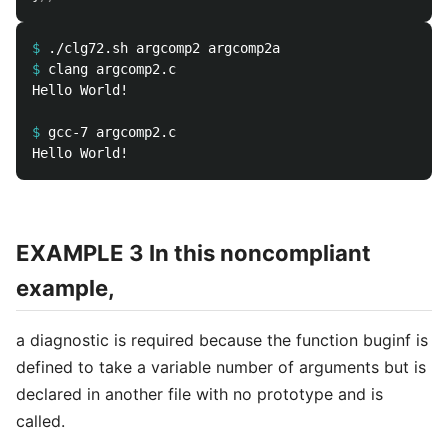
$
$
Hello World! 

$
EXAMPLE 3 In this noncompliant
example,
a diagnostic is required because the function buginf is
defined to take a variable number of arguments but is
declared in another file with no prototype and is
called.