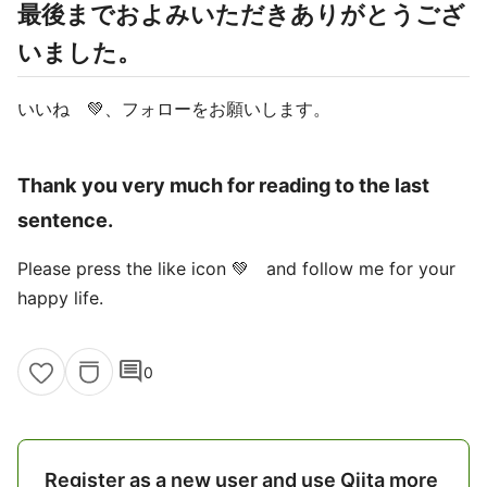
最後までおよみいただきありがとうござ
いました。
いいね 💚、フォローをお願いします。
Thank you very much for reading to the last
sentence.
Please press the like icon 💚 and follow me for your
happy life.
comment
0
Register as a new user and use Qiita more