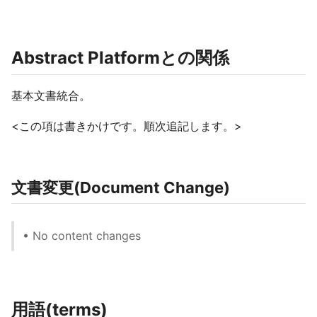
Abstract Platformとの関係
基本文書統合。
<この項は書きかけです。順次追記します。>
文書変更(Document Change)
• No content changes
用語(terms)