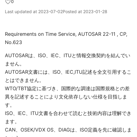
0
Last updated at
2023-07-02
Posted at
2023-01-28
Requirements on Time Service, AUTOSAR 22-11 , CP,
No.623
AUTOSARは、ISO、IEC、ITUと情報交換契約を結んでい
ません。
AUTOSAR文書には、ISO、IEC,ITU記述を全文引用するこ
とはできません。
WTO/TBT協定に基づき、国際的な調達は国際規格との差
異を記述することにより文化依存しない仕様を目指しま
す。
ISO、IEC、ITU文書を合わせて読むと技術内容は理解でき
ます。
CAN、OSEK/VDX OS、DIAGは、ISO定義を先に確認しま