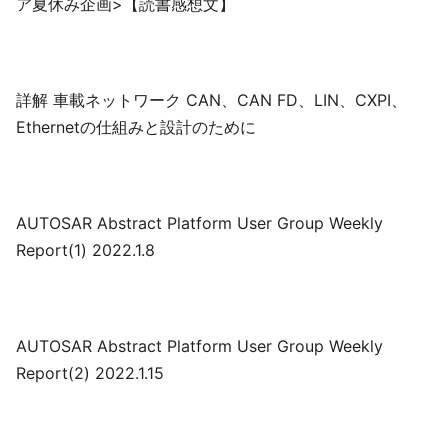
ア夏休み企画>【読書感想文】
詳解 車載ネットワーク CAN、CAN FD、LIN、CXPI、
Ethernetの仕組みと設計のために
AUTOSAR Abstract Platform User Group Weekly
Report(1) 2022.1.8
AUTOSAR Abstract Platform User Group Weekly
Report(2) 2022.1.15