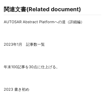
関連文書(Related document)
AUTOSAR Abstract Platformへの道（詳細編）
2023年1月 記事数一覧
年末100記事を30点に仕上げる。
2023 書き初め