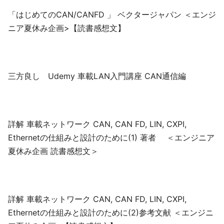
「はじめてのCAN/CANFD 」 ベクタージャパン ＜エンジ
ニア夏休み企画>【読書感想文】
三方良し Udemy 車載LAN入門講座 CAN通信編
詳解 車載ネットワーク CAN, CAN FD, LIN, CXPI,
Ethernetの仕組みと設計のために(1) 著者 ＜エンジニア
夏休み企画 読書感想文＞
詳解 車載ネットワーク CAN, CAN FD, LIN, CXPI,
Ethernetの仕組みと設計のために(2)参考文献 ＜エンジニ