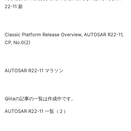
22-11 新
Classic Platform Release Overview, AUTOSAR R22-11,
CP, No.0(2)
AUTOSAR R22-11 マラソン
Qiitaの記事の一覧は作成中です。
AUTOSAR R22-11 一覧（２）