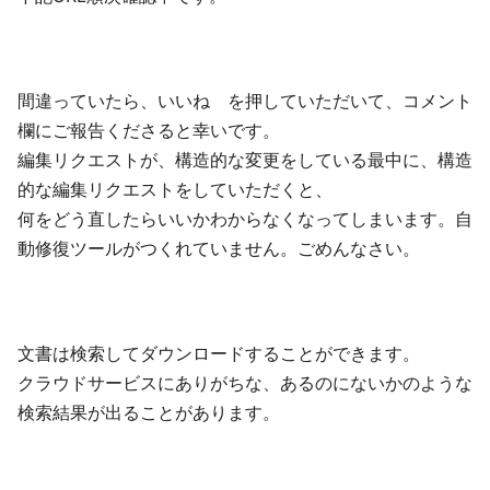
間違っていたら、いいね を押していただいて、コメント
欄にご報告くださると幸いです。
編集リクエストが、構造的な変更をしている最中に、構造
的な編集リクエストをしていただくと、
何をどう直したらいいかわからなくなってしまいます。自
動修復ツールがつくれていません。ごめんなさい。
文書は検索してダウンロードすることができます。
クラウドサービスにありがちな、あるのにないかのような
検索結果が出ることがあります。