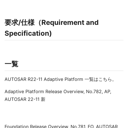
要求/仕様（Requirement and
Specification)
一覧
AUTOSAR R22-11 Adaptive Platform 一覧はこちら。
Adaptive Platform Release Overview, No.782, AP,
AUTOSAR 22-11 新
Foundation Release Overview, No.781, FO, AUTOSAR