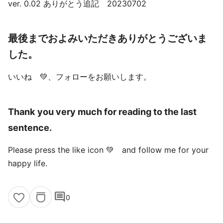
ver. 0.02 ありがとう追記 20230702
最後までおよみいただきありがとうございま
した。
いいね 💚、フォローをお願いします。
Thank you very much for reading to the last
sentence.
Please press the like icon 💚 and follow me for your
happy life.
comment
0