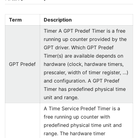
Term
Description
Timer A GPT Predef Timer is a free
running up counter provided by the
GPT driver. Which GPT Predef
Timer(s) are available depends on
GPT Predef
hardware (clock, hardware timers,
prescaler, width of timer register, …)
and configuration. A GPT Predef
Timer has predefined physical time
unit and range.
A Time Service Predef Timer is a
free running up counter with
predefined physical time unit and
range. The hardware timer