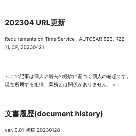
202304 URL更新
Requirements on Time Service , AUTOSAR 623, R22-
11, CP, 20230421
＜この記事は個人の過去の経験に基づく個人の感想です。
現在所属する組織、業務とは関係がありません。＞
文書履歴(document history)
ver. 0.01 初稿 20230128