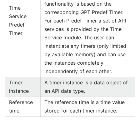
functionality is based on the
Time
corresponding GPT Predef Timer.
Service
For each Predef Timer a set of API
Predef
services is provided by the Time
Timer
Service module. The user can
instantiate any timers (only limited
by available memory) and can use
the instances completely
independently of each other.
Timer
A timer instance is a data object of
instance
an API data type.
Reference
The reference time is a time value
time
stored for each timer instance.