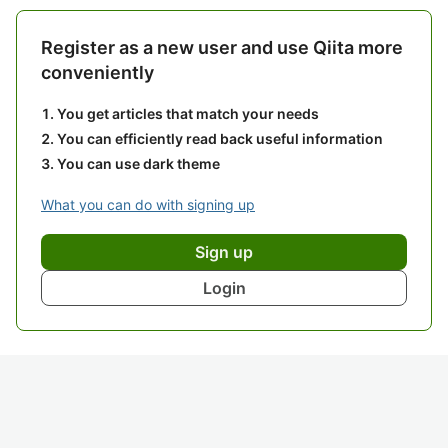
Register as a new user and use Qiita more
conveniently
You get articles that match your needs
You can efficiently read back useful information
You can use dark theme
What you can do with signing up
Sign up
Login