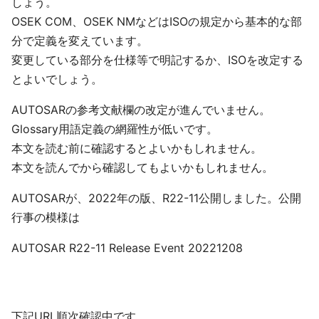
しょう。
OSEK COM、OSEK NMなどはISOの規定から基本的な部
分で定義を変えています。
変更している部分を仕様等で明記するか、ISOを改定する
とよいでしょう。
AUTOSARの参考文献欄の改定が進んでいません。
Glossary用語定義の網羅性が低いです。
本文を読む前に確認するとよいかもしれません。
本文を読んでから確認してもよいかもしれません。
AUTOSARが、2022年の版、R22-11公開しました。公開
行事の模様は
AUTOSAR R22-11 Release Event 20221208
下記URL順次確認中です。