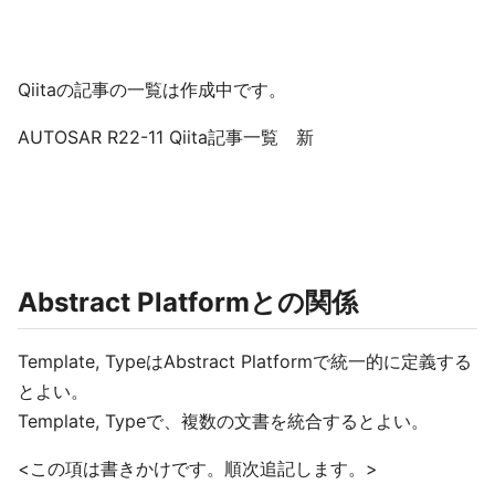
Qiitaの記事の一覧は作成中です。
AUTOSAR R22-11 Qiita記事一覧 新
Abstract Platformとの関係
Template, TypeはAbstract Platformで統一的に定義する
とよい。
Template, Typeで、複数の文書を統合するとよい。
<この項は書きかけです。順次追記します。>