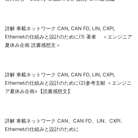
詳解 車載ネットワーク CAN, CAN FD, LIN, CXPI,
Ethernetの仕組みと設計のために(1) 著者 ＜エンジニア
夏休み企画 読書感想文＞
詳解 車載ネットワーク CAN, CAN FD, LIN, CXPI,
Ethernetの仕組みと設計のために(2)参考文献 ＜エンジニ
ア夏休み企画>【読書感想文】
詳解 車載ネットワーク CAN、CAN FD、LIN、CXPI、
Ethernetの仕組みと設計のために