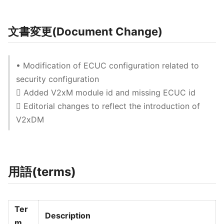
文書変更(Document Change)
• Modification of ECUC configuration related to
security configuration
 Added V2xM module id and missing ECUC id
 Editorial changes to reflect the introduction of
V2xDM
用語(terms)
Ter
Description
m