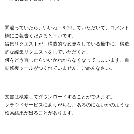
間違っていたら、いいね を押していただいて、コメント
欄にご報告くださると幸いです。
編集リクエストが、構造的な変更をしている最中に、構造
的な編集リクエストをしていただくと、
何をどう直したらいいかわからなくなってしまいます。自
動修復ツールがつくれていません。ごめんなさい。
文書は検索してダウンロードすることができます。
クラウドサービスにありがちな、あるのにないかのような
検索結果が出ることがあります。