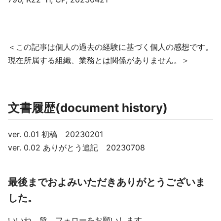
＜この記事は個人の過去の経験に基づく個人の感想です。
現在所属する組織、業務とは関係がありません。＞
文書履歴(document history)
ver. 0.01 初稿 20230201
ver. 0.02 ありがとう追記 20230708
最後までおよみいただきありがとうございま
した。
いいね 💚、フォローをお願いします。