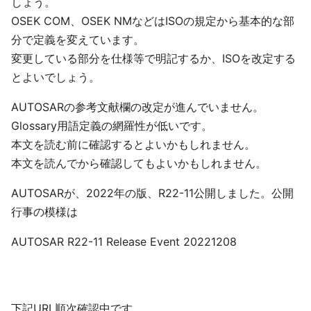
しょう。
OSEK COM、OSEK NMなどはISOの規定から基本的な部
分で定義を変えています。
変更している部分を仕様等で明記するか、ISOを改定する
とよいでしょう。
AUTOSARの参考文献欄の改定が進んでいません。
Glossary用語定義の網羅性が低いです。
本文を読む前に確認するとよいかもしれません。
本文を読んでから確認してもよいかもしれません。
AUTOSARが、2022年の版、R22-11公開しました。公開
行事の模様は
AUTOSAR R22-11 Release Event 20221208
下記URL順次確認中です。