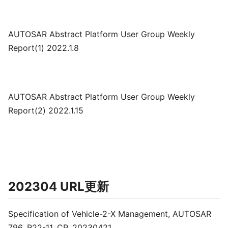
AUTOSAR Abstract Platform User Group Weekly
Report(1) 2022.1.8
AUTOSAR Abstract Platform User Group Weekly
Report(2) 2022.1.15
202304 URL更新
Specification of Vehicle-2-X Management, AUTOSAR
796, R22-11, CP, 20230421