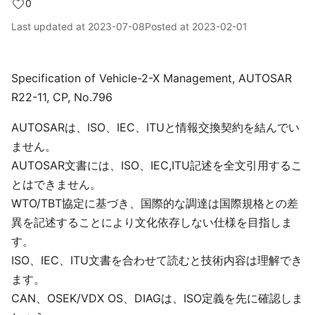
0
Last updated at
2023-07-08
Posted at
2023-02-01
Specification of Vehicle-2-X Management, AUTOSAR
R22-11, CP, No.796
AUTOSARは、ISO、IEC、ITUと情報交換契約を結んでい
ません。
AUTOSAR文書には、ISO、IEC,ITU記述を全文引用するこ
とはできません。
WTO/TBT協定に基づき、国際的な調達は国際規格との差
異を記述することにより文化依存しない仕様を目指しま
す。
ISO、IEC、ITU文書を合わせて読むと技術内容は理解でき
ます。
CAN、OSEK/VDX OS、DIAGは、ISO定義を先に確認しま