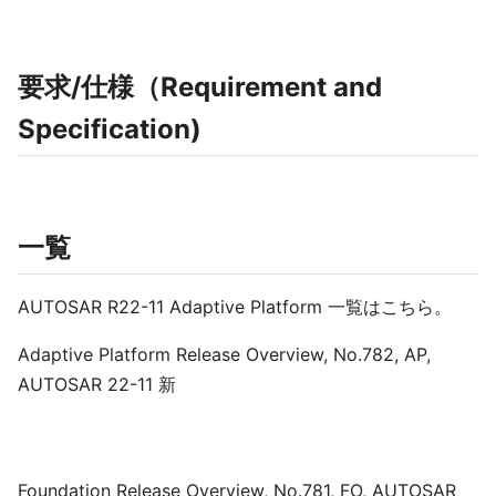
要求/仕様（Requirement and
Specification)
一覧
AUTOSAR R22-11 Adaptive Platform 一覧はこちら。
Adaptive Platform Release Overview, No.782, AP,
AUTOSAR 22-11 新
Foundation Release Overview, No.781, FO, AUTOSAR