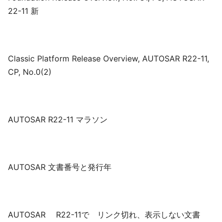
22-11 新
Classic Platform Release Overview, AUTOSAR R22-11,
CP, No.0(2)
AUTOSAR R22-11 マラソン
AUTOSAR 文書番号と発行年
AUTOSAR R22-11で リンク切れ、表示しない文書