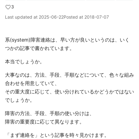
3
Last updated at
2025-06-22
Posted at
2018-07-07
系(system)障害連絡は、早い方が良いというのは、いく
つかの記事で書かれています。
本当でしょうか。
大事なのは、方法、手段、手順などについて、色々な組み
合わせを用意していて、
その重大度に応じて、使い分けれているかどうかではない
でしょうか。
障害の方法、手段、手順の使い分けは、
障害の重要度に応じて異なります。
「まず連絡を」という記事を時々見かけます。