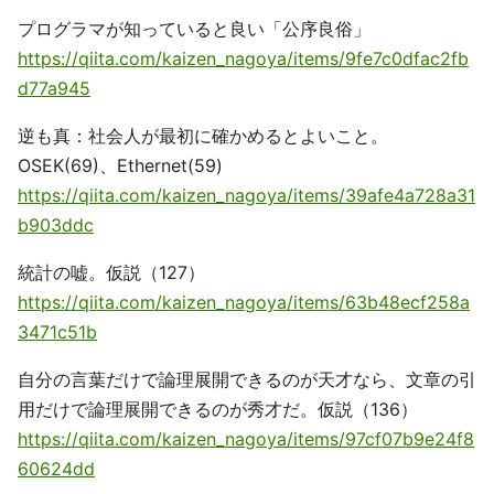
プログラマが知っていると良い「公序良俗」
https://qiita.com/kaizen_nagoya/items/9fe7c0dfac2fb
d77a945
逆も真：社会人が最初に確かめるとよいこと。
OSEK(69)、Ethernet(59)
https://qiita.com/kaizen_nagoya/items/39afe4a728a31
b903ddc
統計の嘘。仮説（127）
https://qiita.com/kaizen_nagoya/items/63b48ecf258a
3471c51b
自分の言葉だけで論理展開できるのが天才なら、文章の引
用だけで論理展開できるのが秀才だ。仮説（136）
https://qiita.com/kaizen_nagoya/items/97cf07b9e24f8
60624dd