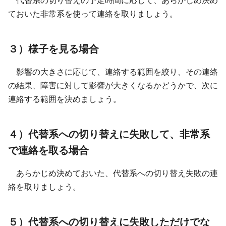
代替系の切り替えの予定時間に応じて、あらかじめ決め
ておいた非常系を使って連絡を取りましょう。
３）様子を見る場合
影響の大きさに応じて、連絡する範囲を絞り、その連絡
の結果、障害に対して影響が大きくなるかどうかで、次に
連絡する範囲を決めましょう。
４）代替系への切り替えに失敗して、非常系
で連絡を取る場合
あらかじめ決めておいた、代替系への切り替え失敗の連
絡を取りましょう。
５）代替系への切り替えに失敗しただけでな