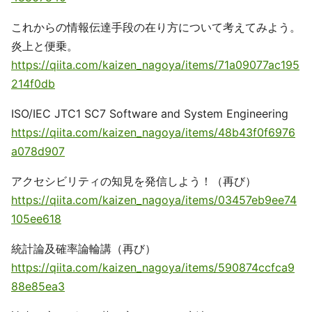
これからの情報伝達手段の在り方について考えてみよう。
炎上と便乗。
https://qiita.com/kaizen_nagoya/items/71a09077ac195
214f0db
ISO/IEC JTC1 SC7 Software and System Engineering
https://qiita.com/kaizen_nagoya/items/48b43f0f6976
a078d907
アクセシビリティの知見を発信しよう！（再び）
https://qiita.com/kaizen_nagoya/items/03457eb9ee74
105ee618
統計論及確率論輪講（再び）
https://qiita.com/kaizen_nagoya/items/590874ccfca9
88e85ea3