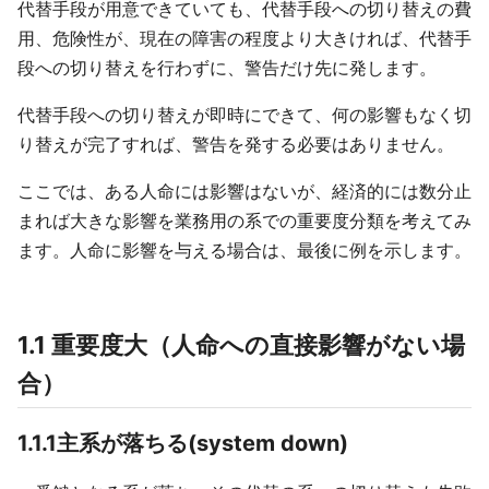
代替手段が用意できていても、代替手段への切り替えの費
用、危険性が、現在の障害の程度より大きければ、代替手
段への切り替えを行わずに、警告だけ先に発します。
代替手段への切り替えが即時にできて、何の影響もなく切
り替えが完了すれば、警告を発する必要はありません。
ここでは、ある人命には影響はないが、経済的には数分止
まれば大きな影響を業務用の系での重要度分類を考えてみ
ます。人命に影響を与える場合は、最後に例を示します。
1.1 重要度大（人命への直接影響がない場
合）
1.1.1主系が落ちる(system down)