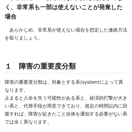
く、非常系も一部は使えないことが発覚した
場合
あらかじめ、非常系が使えない場合を想定した連絡方法
を取りましょう。
１ 障害の重要度分類
障害の重要度分類は、対象とする系(system)によって異
なります。
止まると人命を失う可能性がある系と、経済的打撃が大き
い系と、代替手段が用意できており、規定の時間以内に回
復すれば、障害が起きたこと自体を通知する必要がない系
では全く異なります。