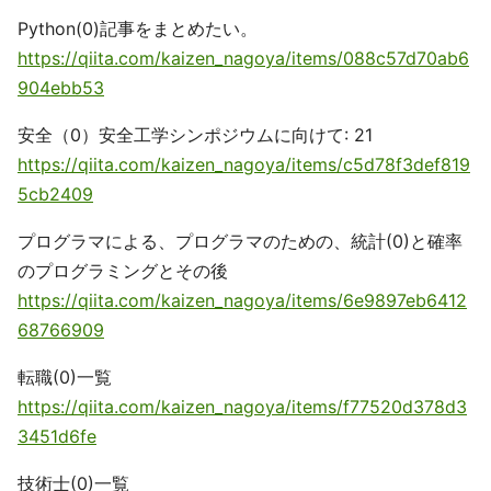
Python(0)記事をまとめたい。
https://qiita.com/kaizen_nagoya/items/088c57d70ab6
904ebb53
安全（0）安全工学シンポジウムに向けて: 21
https://qiita.com/kaizen_nagoya/items/c5d78f3def819
5cb2409
プログラマによる、プログラマのための、統計(0)と確率
のプログラミングとその後
https://qiita.com/kaizen_nagoya/items/6e9897eb6412
68766909
転職(0)一覧
https://qiita.com/kaizen_nagoya/items/f77520d378d3
3451d6fe
技術士(0)一覧