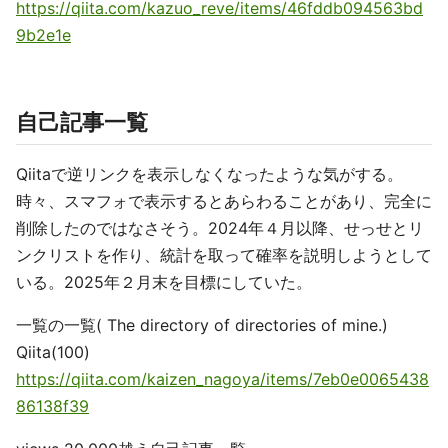
https://qiita.com/kazuo_reve/items/46fddb094563bd
9b2e1e
自己記事一覧
Qiitaで逆リンクを表示しなくなったような気がする。
時々、スマフォで表示するとあらわることがあり、完全に
削除したのではなさそう。2024年４月以降、せっせとリ
ンクリストを作り、統計を取って確率を説明しようとして
いる。2025年２月末を目標にしていた。
一覧の一覧( The directory of directories of mine.)
Qiita(100)
https://qiita.com/kaizen_nagoya/items/7eb0e0065438
86138f39