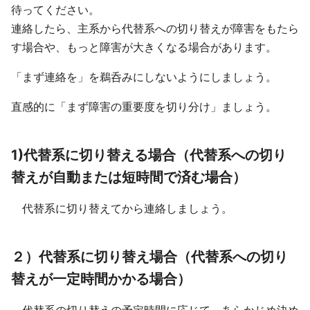
待ってください。
連絡したら、主系から代替系への切り替えが障害をもたら
す場合や、もっと障害が大きくなる場合があります。
「まず連絡を」を鵜呑みにしないようにしましょう。
直感的に「まず障害の重要度を切り分け」ましょう。
1)代替系に切り替える場合（代替系への切り
替えが自動または短時間で済む場合）
代替系に切り替えてから連絡しましょう。
２）代替系に切り替え場合（代替系への切り
替えが一定時間かかる場合）