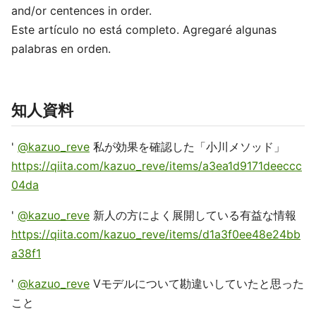
and/or centences in order.
Este artículo no está completo. Agregaré algunas
palabras en orden.
知人資料
'
@kazuo_reve
私が効果を確認した「小川メソッド」
https://qiita.com/kazuo_reve/items/a3ea1d9171deeccc
04da
'
@kazuo_reve
新人の方によく展開している有益な情報
https://qiita.com/kazuo_reve/items/d1a3f0ee48e24bb
a38f1
'
@kazuo_reve
Vモデルについて勘違いしていたと思った
こと