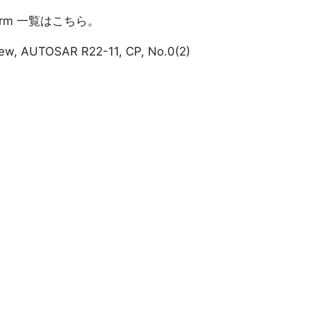
atform 一覧はこちら。
iew, AUTOSAR R22-11, CP, No.0(2)