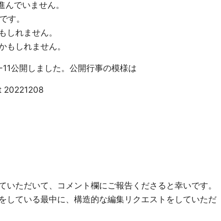
定が進んでいません。
いです。
もしれません。
かもしれません。
22-11公開しました。公開行事の模様は
t 20221208
ていただいて、コメント欄にご報告くださると幸いです。
をしている最中に、構造的な編集リクエストをしていただ