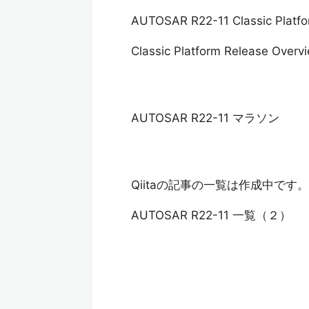
AUTOSAR R22-11 Classic Pl
Classic Platform Release Overv
AUTOSAR R22-11 マラソン
Qiitaの記事の一覧は作成中です。
AUTOSAR R22-11 一覧（２）