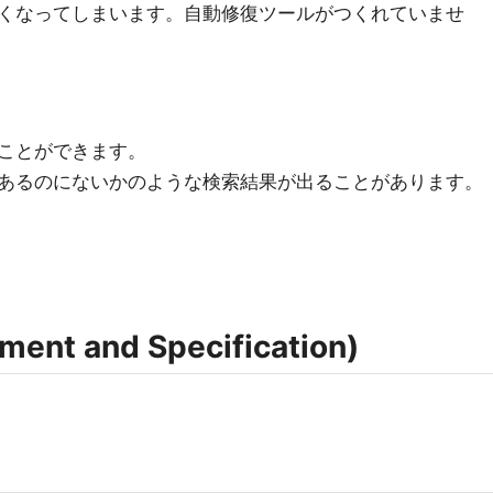
くなってしまいます。自動修復ツールがつくれていませ
ことができます。
あるのにないかのような検索結果が出ることがあります。
nt and Specification)