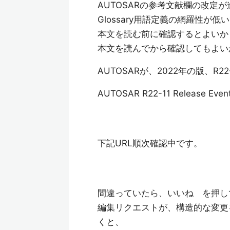
AUTOSARの参考文献欄の改
Glossary用語定義の網羅性が低
本文を読む前に確認するとよいか
本文を読んでから確認してもよい
AUTOSARが、2022年の版、R
AUTOSAR R22-11 Release Even
下記URL順次確認中です。
間違っていたら、いいね を押し
編集リクエストが、構造的な変更
くと、