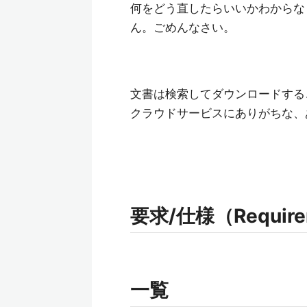
何をどう直したらいいかわからな
ん。ごめんなさい。
文書は検索してダウンロードする
クラウドサービスにありがちな、
要求/仕様（Requireme
一覧