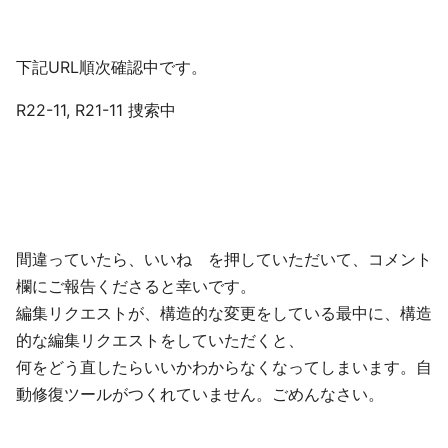
下記URL順次確認中です。
R22-11, R21-11 捜索中
間違っていたら、いいね を押していただいて、コメント
欄にご報告くださると幸いです。
編集リクエストが、構造的な変更をしている最中に、構造
的な編集リクエストをしていただくと、
何をどう直したらいいかわからなくなってしまいます。自
動修復ツールがつくれていません。ごめんなさい。