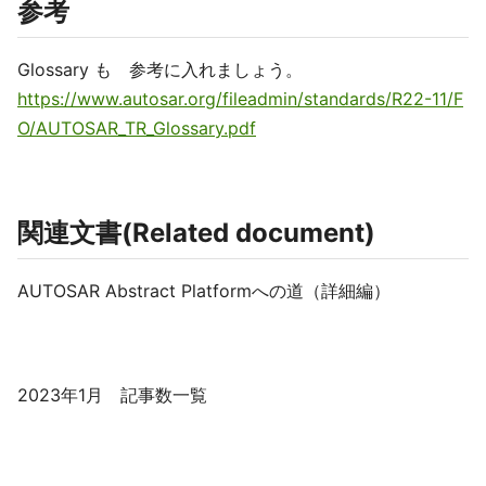
参考
Glossary も 参考に入れましょう。
https://www.autosar.org/fileadmin/standards/R22-11/F
O/AUTOSAR_TR_Glossary.pdf
関連文書(Related document)
AUTOSAR Abstract Platformへの道（詳細編）
2023年1月 記事数一覧