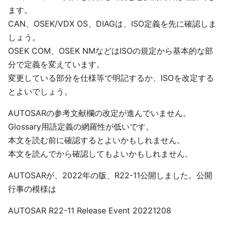
ます。
CAN、OSEK/VDX OS、DIAGは、ISO定義を先に確認しま
しょう。
OSEK COM、OSEK NMなどはISOの規定から基本的な部
分で定義を変えています。
変更している部分を仕様等で明記するか、ISOを改定する
とよいでしょう。
AUTOSARの参考文献欄の改定が進んでいません。
Glossary用語定義の網羅性が低いです。
本文を読む前に確認するとよいかもしれません。
本文を読んでから確認してもよいかもしれません。
AUTOSARが、2022年の版、R22-11公開しました。公開
行事の模様は
AUTOSAR R22-11 Release Event 20221208