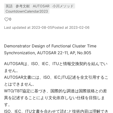
英語
参考文献
AUTOSAR
小川メソッド
CountdownCalendar2023
0
Last updated at
2023-08-05
Posted at
2023-02-06
Demonstrator Design of Functional Cluster Time
Synchronization, AUTOSAR 22-11, AP, No.905
AUTOSARは、ISO、IEC、ITUと情報交換契約を結んでい
ません。
AUTOSAR文書には、ISO、IEC,ITU記述を全文引用するこ
とはできません。
WTO/TBT協定に基づき、国際的な調達は国際規格との差
異を記述することにより文化依存しない仕様を目指しま
す。
ISO、IEC、ITU文書を合わせて読むと技術内容は理解でき