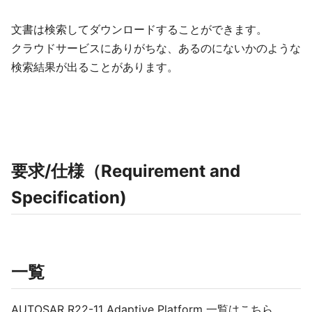
文書は検索してダウンロードすることができます。
クラウドサービスにありがちな、あるのにないかのような
検索結果が出ることがあります。
要求/仕様（Requirement and
Specification)
一覧
AUTOSAR R22-11 Adaptive Platform 一覧はこちら。