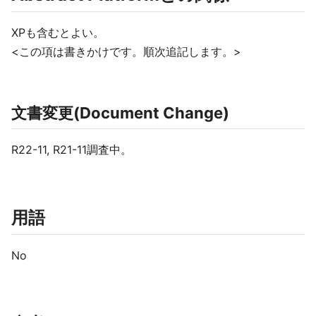
XPも含むとよい。
<この項は書きかけです。順次追記します。>
文書変更(Document Change)
R22-11, R21-11調査中。
用語
No