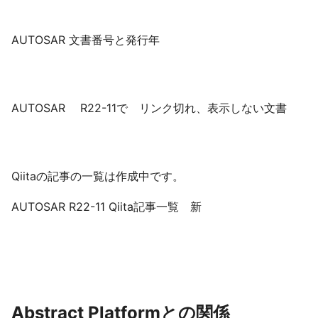
AUTOSAR 文書番号と発行年
AUTOSAR R22-11で リンク切れ、表示しない文書
Qiitaの記事の一覧は作成中です。
AUTOSAR R22-11 Qiita記事一覧 新
Abstract Platformとの関係