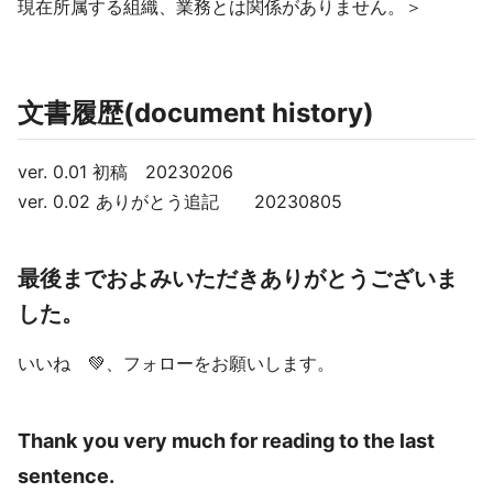
現在所属する組織、業務とは関係がありません。＞
文書履歴(document history)
ver. 0.01 初稿 20230206
ver. 0.02 ありがとう追記 20230805
最後までおよみいただきありがとうございま
した。
いいね 💚、フォローをお願いします。
Thank you very much for reading to the last
sentence.