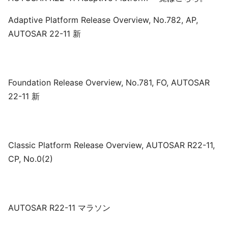
Adaptive Platform Release Overview, No.782, AP,
AUTOSAR 22-11 新
Foundation Release Overview, No.781, FO, AUTOSAR
22-11 新
Classic Platform Release Overview, AUTOSAR R22-11,
CP, No.0(2)
AUTOSAR R22-11 マラソン