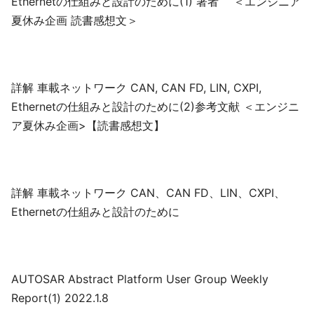
Ethernetの仕組みと設計のために(1) 著者 ＜エンジニア
夏休み企画 読書感想文＞
詳解 車載ネットワーク CAN, CAN FD, LIN, CXPI,
Ethernetの仕組みと設計のために(2)参考文献 ＜エンジニ
ア夏休み企画>【読書感想文】
詳解 車載ネットワーク CAN、CAN FD、LIN、CXPI、
Ethernetの仕組みと設計のために
AUTOSAR Abstract Platform User Group Weekly
Report(1) 2022.1.8