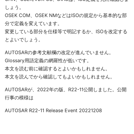
しょう。
OSEK COM、OSEK NMなどはISOの規定から基本的な部
分で定義を変えています。
変更している部分を仕様等で明記するか、ISOを改定する
とよいでしょう。
AUTOSARの参考文献欄の改定が進んでいません。
Glossary用語定義の網羅性が低いです。
本文を読む前に確認するとよいかもしれません。
本文を読んでから確認してもよいかもしれません。
AUTOSARが、2022年の版、R22-11公開しました。公開
行事の模様は
AUTOSAR R22-11 Release Event 20221208