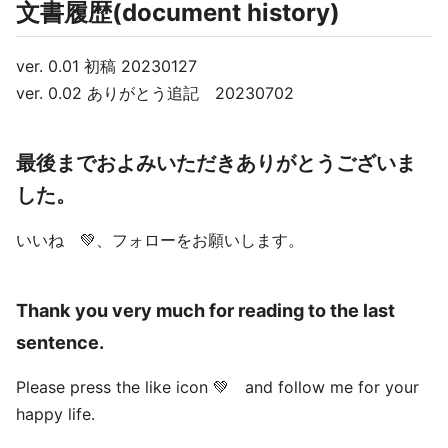
文書履歴(document history)
ver. 0.01 初稿 20230127
ver. 0.02 ありがとう追記 20230702
最後までおよみいただきありがとうございま
した。
いいね 💚、フォローをお願いします。
Thank you very much for reading to the last
sentence.
Please press the like icon 💚 and follow me for your
happy life.