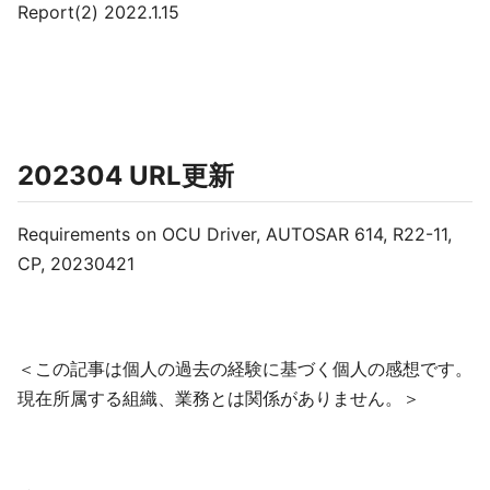
Report(2) 2022.1.15
202304 URL更新
Requirements on OCU Driver, AUTOSAR 614, R22-11,
CP, 20230421
＜この記事は個人の過去の経験に基づく個人の感想です。
現在所属する組織、業務とは関係がありません。＞