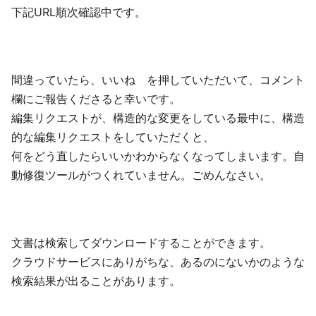
下記URL順次確認中です。
間違っていたら、いいね を押していただいて、コメント
欄にご報告くださると幸いです。
編集リクエストが、構造的な変更をしている最中に、構造
的な編集リクエストをしていただくと、
何をどう直したらいいかわからなくなってしまいます。自
動修復ツールがつくれていません。ごめんなさい。
文書は検索してダウンロードすることができます。
クラウドサービスにありがちな、あるのにないかのような
検索結果が出ることがあります。