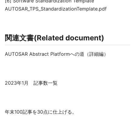
[6] Software Standardization Template
AUTOSAR_TPS_StandardizationTemplate.pdf
関連文書(Related document)
AUTOSAR Abstract Platformへの道（詳細編）
2023年1月 記事数一覧
年末100記事を30点に仕上げる。