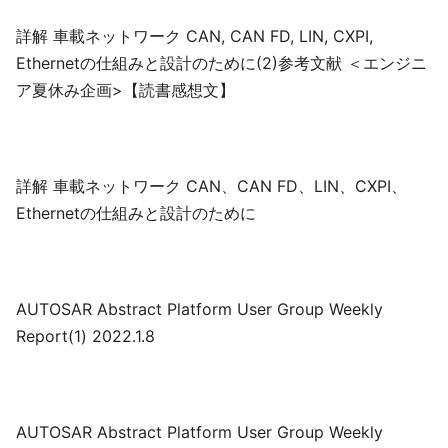
詳解 車載ネットワーク CAN, CAN FD, LIN, CXPI,
Ethernetの仕組みと設計のために(2)参考文献 ＜エンジニ
ア夏休み企画>【読書感想文】
詳解 車載ネットワーク CAN、CAN FD、LIN、CXPI、
Ethernetの仕組みと設計のために
AUTOSAR Abstract Platform User Group Weekly
Report(1) 2022.1.8
AUTOSAR Abstract Platform User Group Weekly