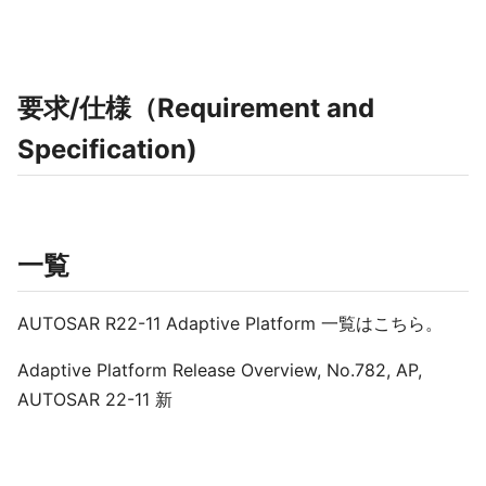
要求/仕様（Requirement and
Specification)
一覧
AUTOSAR R22-11 Adaptive Platform 一覧はこちら。
Adaptive Platform Release Overview, No.782, AP,
AUTOSAR 22-11 新