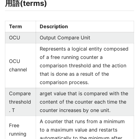
用語(terms)
Term
Description
OCU
Output Compare Unit
Represents a logical entity composed
of a free running counter a
OCU
comparison threshold and the action
channel
that is done as a result of the
comparison process.
Compare
arget value that is compared with the
threshold
content of the counter each time the
. T
counter increases by one unit.
A counter that runs from a minimum
Free
to a maximum value and restarts
running
automatically to the minimum after