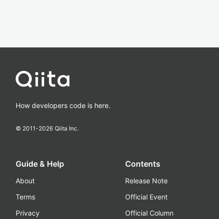
How developers code is here.
© 2011-
2026
Qiita Inc.
Guide & Help
Contents
About
Release Note
Terms
Official Event
Privacy
Official Column