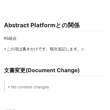
Abstract Platformとの関係
RS統合
<この項は書きかけです。順次追記します。>
文書変更(Document Change)
• No content changes