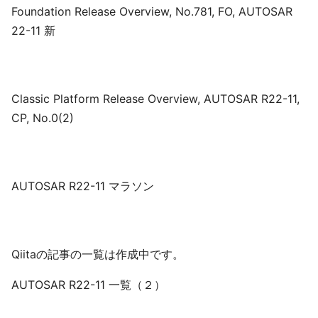
Foundation Release Overview, No.781, FO, AUTOSAR
22-11 新
Classic Platform Release Overview, AUTOSAR R22-11,
CP, No.0(2)
AUTOSAR R22-11 マラソン
Qiitaの記事の一覧は作成中です。
AUTOSAR R22-11 一覧（２）