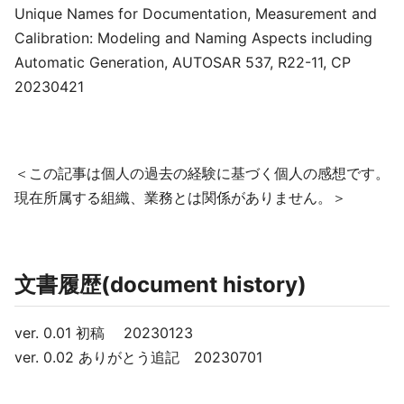
Unique Names for Documentation, Measurement and
Calibration: Modeling and Naming Aspects including
Automatic Generation, AUTOSAR 537, R22-11, CP
20230421
＜この記事は個人の過去の経験に基づく個人の感想です。
現在所属する組織、業務とは関係がありません。＞
文書履歴(document history)
ver. 0.01 初稿 20230123
ver. 0.02 ありがとう追記 20230701