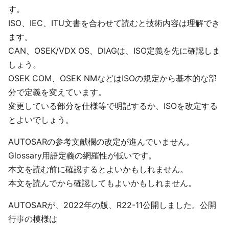
す。
ISO、IEC、ITU文書を合わせて読むと技術内容は理解でき
ます。
CAN、OSEK/VDX OS、DIAGは、ISO定義を先に確認しま
しょう。
OSEK COM、OSEK NMなどはISOの規定から基本的な部
分で定義を変えています。
変更している部分を仕様等で明記するか、ISOを改定する
とよいでしょう。
AUTOSARの参考文献欄の改定が進んでいません。
Glossary用語定義の網羅性が低いです。
本文を読む前に確認するとよいかもしれません。
本文を読んでから確認してもよいかもしれません。
AUTOSARが、2022年の版、R22-11公開しました。公開
行事の模様は