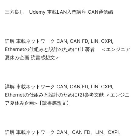
三方良し Udemy 車載LAN入門講座 CAN通信編
詳解 車載ネットワーク CAN, CAN FD, LIN, CXPI,
Ethernetの仕組みと設計のために(1) 著者 ＜エンジニア
夏休み企画 読書感想文＞
詳解 車載ネットワーク CAN, CAN FD, LIN, CXPI,
Ethernetの仕組みと設計のために(2)参考文献 ＜エンジニ
ア夏休み企画>【読書感想文】
詳解 車載ネットワーク CAN、CAN FD、LIN、CXPI、