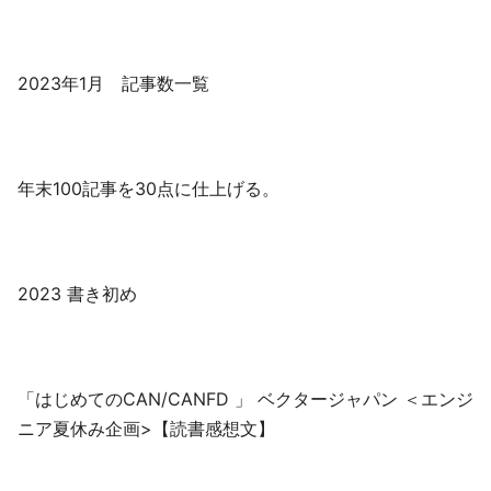
2023年1月 記事数一覧
年末100記事を30点に仕上げる。
2023 書き初め
「はじめてのCAN/CANFD 」 ベクタージャパン ＜エンジ
ニア夏休み企画>【読書感想文】