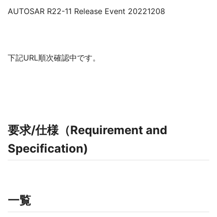
AUTOSAR R22-11 Release Event 20221208
下記URL順次確認中です。
要求/仕様（Requirement and
Specification)
一覧