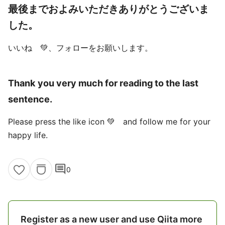
最後までおよみいただきありがとうございま
した。
いいね 💚、フォローをお願いします。
Thank you very much for reading to the last
sentence.
Please press the like icon 💚 and follow me for your
happy life.
comment
0
Register as a new user and use Qiita more