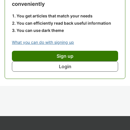
conveniently
You get articles that match your needs
You can efficiently read back useful information
You can use dark theme
What you can do with signing up
Sign up
Login