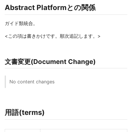
Abstract Platformとの関係
ガイド類統合。
<この項は書きかけです。順次追記します。>
文書変更(Document Change)
No content changes
用語(terms)