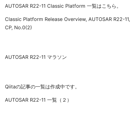
AUTOSAR R22-11 Classic Platform 一覧はこちら。
Classic Platform Release Overview, AUTOSAR R22-11,
CP, No.0(2)
AUTOSAR R22-11 マラソン
Qiitaの記事の一覧は作成中です。
AUTOSAR R22-11 一覧（２）