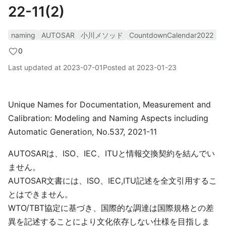
22-11(2)
naming
AUTOSAR
小川メソッド
CountdownCalendar2022
0
Last updated at
2023-07-01
Posted at
2023-01-23
Unique Names for Documentation, Measurement and
Calibration: Modeling and Naming Aspects including
Automatic Generation, No.537, 2021-11
AUTOSARは、ISO、IEC、ITUと情報交換契約を結んでい
ません。
AUTOSAR文書には、ISO、IEC,ITU記述を全文引用するこ
とはできません。
WTO/TBT協定に基づき、国際的な調達は国際規格との差
異を記述することにより文化依存しない仕様を目指しま