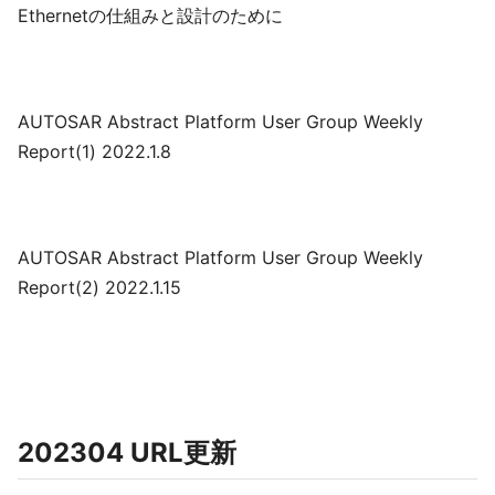
Ethernetの仕組みと設計のために
AUTOSAR Abstract Platform User Group Weekly
Report(1) 2022.1.8
AUTOSAR Abstract Platform User Group Weekly
Report(2) 2022.1.15
202304 URL更新