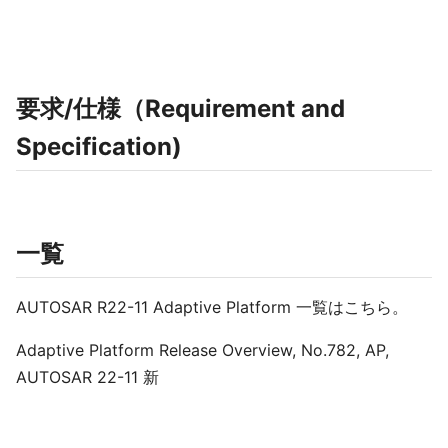
要求/仕様（Requirement and
Specification)
一覧
AUTOSAR R22-11 Adaptive Platform 一覧はこちら。
Adaptive Platform Release Overview, No.782, AP,
AUTOSAR 22-11 新