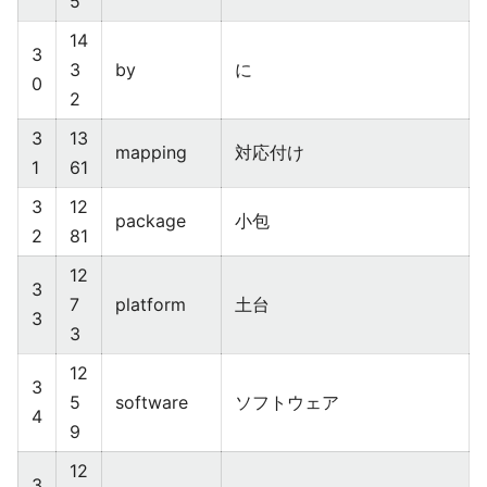
5
14
3
3
by
に
0
2
3
13
mapping
対応付け
1
61
3
12
package
小包
2
81
12
3
7
platform
土台
3
3
12
3
5
software
ソフトウェア
4
9
12
3