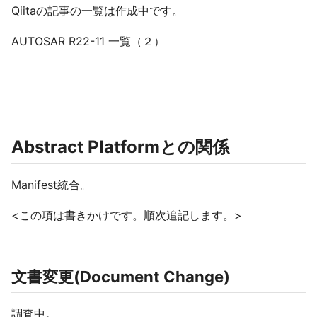
Qiitaの記事の一覧は作成中です。
AUTOSAR R22-11 一覧（２）
Abstract Platformとの関係
Manifest統合。
<この項は書きかけです。順次追記します。>
文書変更(Document Change)
調査中。