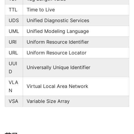
TTL
Time to Live
UDS
Unified Diagnostic Services
UML
Unified Modeling Language
URI
Uniform Resource Identifier
URL
Uniform Resource Locator
UUI
Universally Unique Identifier
D
VLA
Virtual Local Area Network
N
VSA
Variable Size Array