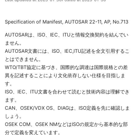
Specification of Manifest, AUTOSAR 22-11, AP, No.713
AUTOSARは、ISO、IEC、ITUと情報交換契約を結んでい
ません。
AUTOSAR文書には、ISO、IEC,ITU記述を全文引用するこ
とはできません。
WTO/TBT協定に基づき、国際的な調達は国際規格との差
異を記述することにより文化依存しない仕様を目指しま
す。
ISO、IEC、ITU文書を合わせて読むと技術内容は理解でき
ます。
CAN、OSEK/VDX OS、DIAGは、ISO定義を先に確認しま
しょう。
OSEK COM、OSEK NMなどはISOの規定から基本的な部
分で定義を変えています。