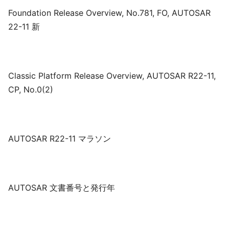
Foundation Release Overview, No.781, FO, AUTOSAR
22-11 新
Classic Platform Release Overview, AUTOSAR R22-11,
CP, No.0(2)
AUTOSAR R22-11 マラソン
AUTOSAR 文書番号と発行年