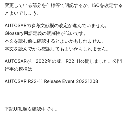
変更している部分を仕様等で明記するか、ISOを改定する
とよいでしょう。
AUTOSARの参考文献欄の改定が進んでいません。
Glossary用語定義の網羅性が低いです。
本文を読む前に確認するとよいかもしれません。
本文を読んでから確認してもよいかもしれません。
AUTOSARが、2022年の版、R22-11公開しました。公開
行事の模様は
AUTOSAR R22-11 Release Event 20221208
下記URL順次確認中です。