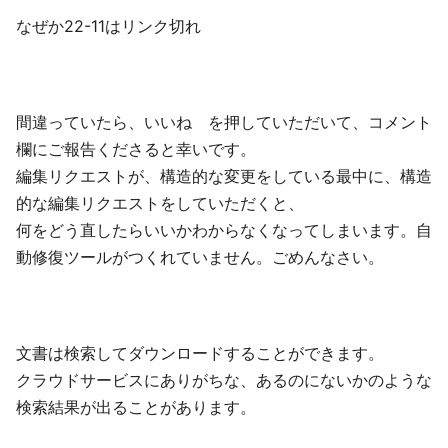
なぜか22-11はリンク切れ
間違っていたら、いいね を押していただいて、コメント
欄にご報告くださると幸いです。
編集リクエストが、構造的な変更をしている最中に、構造
的な編集リクエストをしていただくと、
何をどう直したらいいかわからなくなってしまいます。自
動修復ツールがつくれていません。ごめんなさい。
文書は検索してダウンロードすることができます。
クラウドサービスにありがちな、あるのにないかのような
検索結果が出ることがあります。