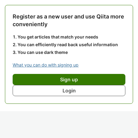
Register as a new user and use Qiita more
conveniently
You get articles that match your needs
You can efficiently read back useful information
You can use dark theme
What you can do with signing up
Sign up
Login