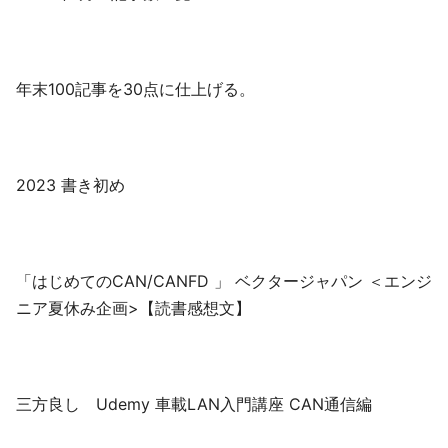
年末100記事を30点に仕上げる。
2023 書き初め
「はじめてのCAN/CANFD 」 ベクタージャパン ＜エンジ
ニア夏休み企画>【読書感想文】
三方良し Udemy 車載LAN入門講座 CAN通信編