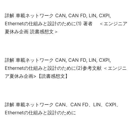
詳解 車載ネットワーク CAN, CAN FD, LIN, CXPI,
Ethernetの仕組みと設計のために(1) 著者 ＜エンジニア
夏休み企画 読書感想文＞
詳解 車載ネットワーク CAN, CAN FD, LIN, CXPI,
Ethernetの仕組みと設計のために(2)参考文献 ＜エンジニ
ア夏休み企画>【読書感想文】
詳解 車載ネットワーク CAN、CAN FD、LIN、CXPI、
Ethernetの仕組みと設計のために