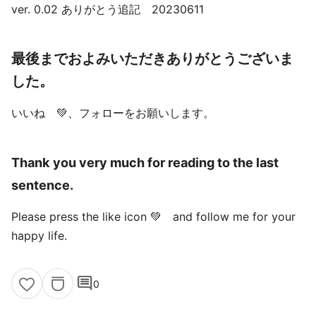
ver. 0.02 ありがとう追記 20230611
最後までおよみいただきありがとうございま
した。
いいね 💚、フォローをお願いします。
Thank you very much for reading to the last
sentence.
Please press the like icon 💚 and follow me for your
happy life.
comment
0