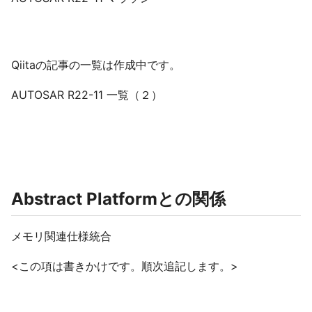
Qiitaの記事の一覧は作成中です。
AUTOSAR R22-11 一覧（２）
Abstract Platformとの関係
メモリ関連仕様統合
<この項は書きかけです。順次追記します。>