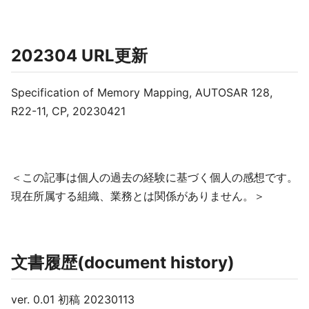
202304 URL更新
Specification of Memory Mapping, AUTOSAR 128,
R22-11, CP, 20230421
＜この記事は個人の過去の経験に基づく個人の感想です。
現在所属する組織、業務とは関係がありません。＞
文書履歴(document history)
ver. 0.01 初稿 20230113