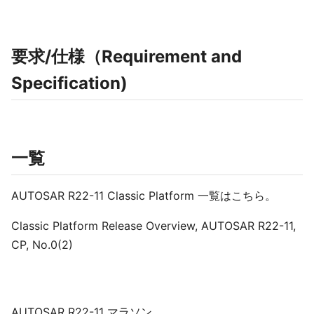
要求/仕様（Requirement and
Specification)
一覧
AUTOSAR R22-11 Classic Platform 一覧はこちら。
Classic Platform Release Overview, AUTOSAR R22-11,
CP, No.0(2)
AUTOSAR R22-11 マラソン