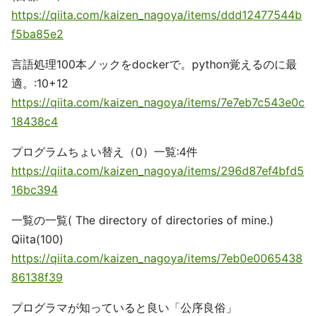
https://qiita.com/kaizen_nagoya/items/ddd12477544b
f5ba85e2
言語処理100本ノックをdockerで。python覚えるのに最
適。:10+12
https://qiita.com/kaizen_nagoya/items/7e7eb7c543e0c
18438c4
プログラムちょい替え（0）一覧:4件
https://qiita.com/kaizen_nagoya/items/296d87ef4bfd5
16bc394
一覧の一覧( The directory of directories of mine.)
Qiita(100)
https://qiita.com/kaizen_nagoya/items/7eb0e0065438
86138f39
プログラマが知っていると良い「公序良俗」