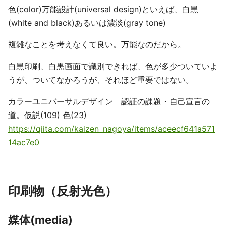
色(color)万能設計(universal design)といえば、白黒
(white and black)あるいは濃淡(gray tone)
複雑なことを考えなくて良い。万能なのだから。
白黒印刷、白黒画面で識別できれば、色が多少ついていよ
うが、ついてなかろうが、それほど重要ではない。
カラーユニバーサルデザイン 認証の課題・自己宣言の
道。仮説(109) 色(23)
https://qiita.com/kaizen_nagoya/items/aceecf641a571
14ac7e0
印刷物（反射光色）
媒体(media)