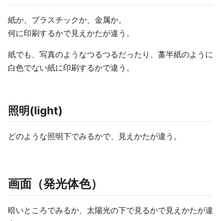
紙か、プラスチックか、金属か。
何に印刷するかで見えかたが違う。
紙でも、写真のようなつるつるだったり、藁半紙のように
白色でない紙に印刷するかで違う。
照明(light)
どのような照明下でみるかで、見えかたが違う。
画面（発光体色）
暗いところでみるか、太陽光の下で見るかで見えかたが違