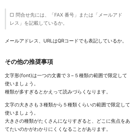
□ 問合せ先には、「FAX 番号」または「メールアド
レス」を記載しているか。
メールアドレス、URLはQRコードでも表記しているか。
その他の推奨事項
文字形(font)は一つの文書で３−５種類の範囲で限定して
使いましょう。
種類が多すぎるとかえって読みづらくなります。
文字の大きさも３種類から５種類くらいの範囲で限定して
使いましょう。
大きさの種類がたくさんになりすぎると、どこに焦点をあ
てたいのかがわかりにくくなることがあります。