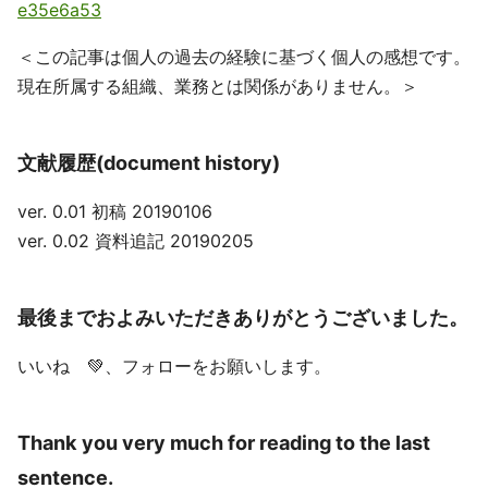
e35e6a53
＜この記事は個人の過去の経験に基づく個人の感想です。
現在所属する組織、業務とは関係がありません。＞
文献履歴(document history)
ver. 0.01 初稿 20190106
ver. 0.02 資料追記 20190205
最後までおよみいただきありがとうございました。
いいね 💚、フォローをお願いします。
Thank you very much for reading to the last
sentence.