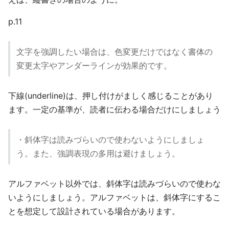
p.11
文字を強調したい場合は、色変更だけではなく書体の
変更太字やアンダーラインが効果的です。
下線(underline)は、押し付けがましく感じることがあり
ます。一定の基準が、読者に伝わる場合だけにしましょう
・斜体字は読みづらいので使わないようにしましょ
う。また、強調表現の多用は避けましょう。
アルファベット以外では、斜体字は読みづらいので使わな
いようにしましょう。アルファベットは、斜体字にするこ
とを想定して設計されている場合があります。