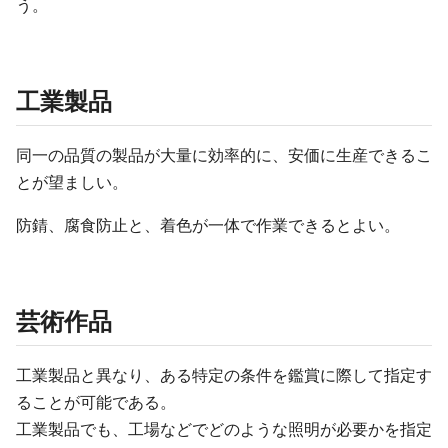
う。
工業製品
同一の品質の製品が大量に効率的に、安価に生産できるこ
とが望ましい。
防錆、腐食防止と、着色が一体で作業できるとよい。
芸術作品
工業製品と異なり、ある特定の条件を鑑賞に際して指定す
ることが可能である。
工業製品でも、工場などでどのような照明が必要かを指定