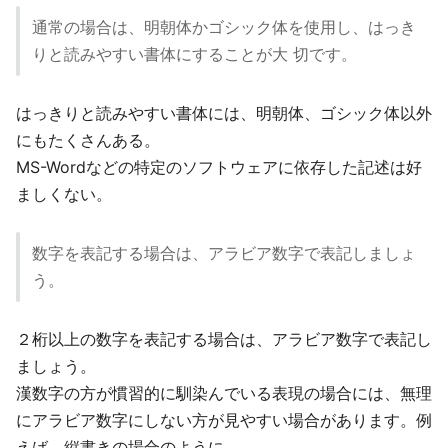
通常の場合は、明朝体かゴシック体を使用し、はっき
りと読みやすい書体にすることが大 切です。
はっきりと読みやすい書体には、明朝体、ゴシック体以外
にもたくさんある。
MS-Wordなどの特定のソフトウェアに依存した記述は好
ましくない。
数字を表記する場合は、アラビア数字で表記しましょ
う。
２桁以上の数字を表記する場合は、アラビア数字で表記し
ましょう。
漢数字の方が慣習的に馴染んでいる表現の場合には、無理
にアラビア数字にしない方が見やすい場合があります。例
えば、縦書きの場合のように。