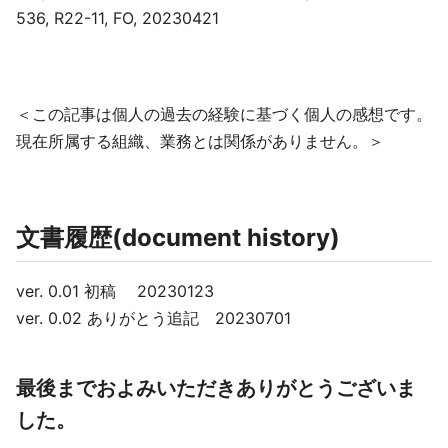
536, R22-11, FO, 20230421
＜この記事は個人の過去の経験に基づく個人の感想です。
現在所属する組織、業務とは関係がありません。＞
文書履歴(document history)
ver. 0.01 初稿 20230123
ver. 0.02 ありがとう追記 20230701
最後までおよみいただきありがとうございま
した。