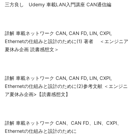
三方良し Udemy 車載LAN入門講座 CAN通信編
詳解 車載ネットワーク CAN, CAN FD, LIN, CXPI,
Ethernetの仕組みと設計のために(1) 著者 ＜エンジニア
夏休み企画 読書感想文＞
詳解 車載ネットワーク CAN, CAN FD, LIN, CXPI,
Ethernetの仕組みと設計のために(2)参考文献 ＜エンジニ
ア夏休み企画>【読書感想文】
詳解 車載ネットワーク CAN、CAN FD、LIN、CXPI、
Ethernetの仕組みと設計のために