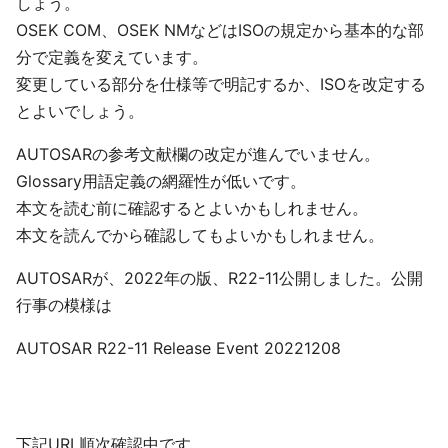
しょう。
OSEK COM、OSEK NMなどはISOの規定から基本的な部
分で定義を変えています。
変更している部分を仕様等で明記するか、ISOを改定する
とよいでしょう。
AUTOSARの参考文献欄の改定が進んでいません。
Glossary用語定義の網羅性が低いです。
本文を読む前に確認するとよいかもしれません。
本文を読んでから確認してもよいかもしれません。
AUTOSARが、2022年の版、R22-11公開しました。公開
行事の模様は
AUTOSAR R22-11 Release Event 20221208
下記URL順次確認中です。