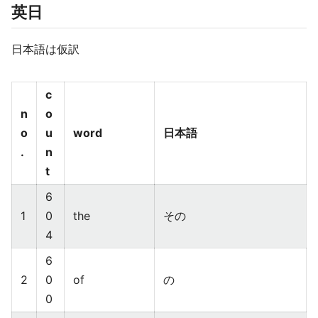
英日
日本語は仮訳
c
n
o
o
u
word
日本語
.
n
t
6
1
0
the
その
4
6
2
0
of
の
0