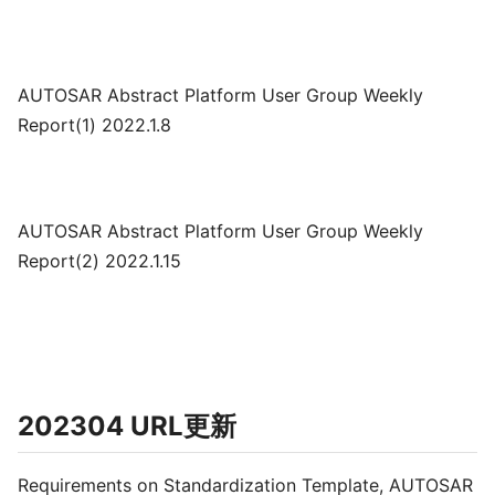
AUTOSAR Abstract Platform User Group Weekly
Report(1) 2022.1.8
AUTOSAR Abstract Platform User Group Weekly
Report(2) 2022.1.15
202304 URL更新
Requirements on Standardization Template, AUTOSAR