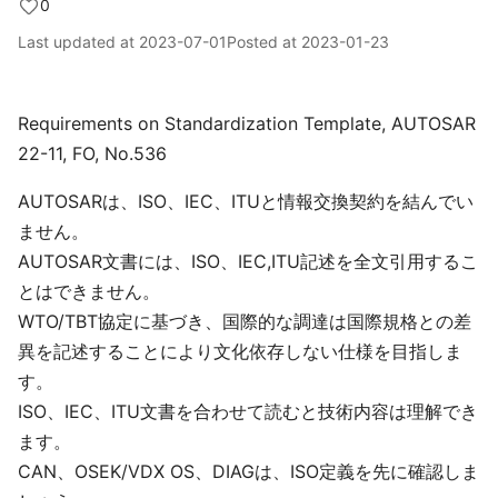
0
Last updated at
2023-07-01
Posted at
2023-01-23
Requirements on Standardization Template, AUTOSAR
22-11, FO, No.536
AUTOSARは、ISO、IEC、ITUと情報交換契約を結んでい
ません。
AUTOSAR文書には、ISO、IEC,ITU記述を全文引用するこ
とはできません。
WTO/TBT協定に基づき、国際的な調達は国際規格との差
異を記述することにより文化依存しない仕様を目指しま
す。
ISO、IEC、ITU文書を合わせて読むと技術内容は理解でき
ます。
CAN、OSEK/VDX OS、DIAGは、ISO定義を先に確認しま