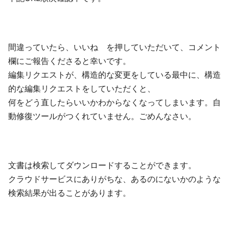
間違っていたら、いいね を押していただいて、コメント
欄にご報告くださると幸いです。
編集リクエストが、構造的な変更をしている最中に、構造
的な編集リクエストをしていただくと、
何をどう直したらいいかわからなくなってしまいます。自
動修復ツールがつくれていません。ごめんなさい。
文書は検索してダウンロードすることができます。
クラウドサービスにありがちな、あるのにないかのような
検索結果が出ることがあります。