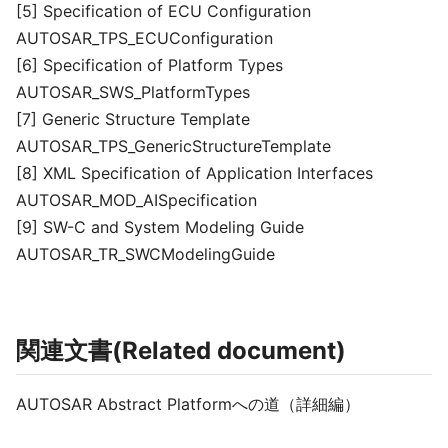
[5] Specification of ECU Configuration
AUTOSAR_TPS_ECUConfiguration
[6] Specification of Platform Types
AUTOSAR_SWS_PlatformTypes
[7] Generic Structure Template
AUTOSAR_TPS_GenericStructureTemplate
[8] XML Specification of Application Interfaces
AUTOSAR_MOD_AISpecification
[9] SW-C and System Modeling Guide
AUTOSAR_TR_SWCModelingGuide
関連文書(Related document)
AUTOSAR Abstract Platformへの道（詳細編）