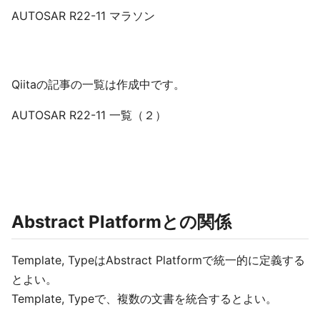
AUTOSAR R22-11 マラソン
Qiitaの記事の一覧は作成中です。
AUTOSAR R22-11 一覧（２）
Abstract Platformとの関係
Template, TypeはAbstract Platformで統一的に定義する
とよい。
Template, Typeで、複数の文書を統合するとよい。