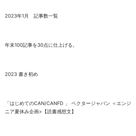
2023年1月 記事数一覧
年末100記事を30点に仕上げる。
2023 書き初め
「はじめてのCAN/CANFD 」 ベクタージャパン ＜エンジ
ニア夏休み企画>【読書感想文】