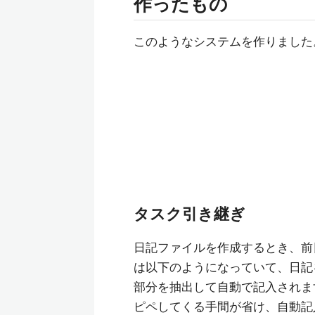
作ったもの
このようなシステムを作りました
タスク引き継ぎ
日記ファイルを作成するとき、前
は以下のようになっていて、日記
部分を抽出して自動で記入されま
ピペしてくる手間が省け、自動記