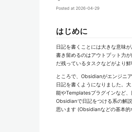
Posted at
2026-04-29
はじめに
日記を書くことには大きな意味が
書き留めるのはアウトプット力が
だ残っているタスクなどがより鮮
ところで、Obsidianがエンジ
日記を書くようになりました。大きな要
能やTemplatesプラグイン
Obsidianで日記をつける系
思います (Obsidianなどの