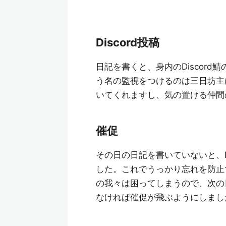
Discord投稿
日記を書くと、身内のDiscor
う名の監視をつけるのは三日坊主
いてくれますし、気の置ける仲間
催促
その日の日記を書いていないと、D
した。これでうっかり忘れを防止
の我々は困ってしまうので、次の
なければ催促が飛ぶようにしまし