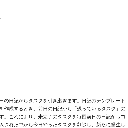
。
日の日記からタスクを引き継ぎます。日記のテンプレート
を作成するとき、前日の日記から「残っているタスク」の
す。これにより、未完了のタスクを毎回前日の日記からコ
入された中から今日やったタスクを削除し、新たに発生し