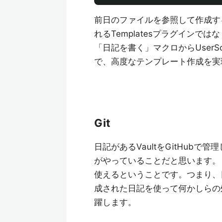
前日のファイルを参照して作成す
れるTemplatesプラグインではな
「日記を書く」マクロからUserScr
で、高度なテンプレート作成を実
Git
日記があるVaultをGitHubで
がやっていることだと思います。しか
使えるということです。つまり、
成された日記を使って何かしらの
躍します。