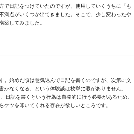
方で日記をつけていたのですが、使用していくうちに「も
不満点がいくつか出てきました。そこで、少し変わったや
構築してみました。
す。始めた頃は意気込んで日記を書くのですが、次第に文
書かなくなる、という体験談は枚挙に暇がありません。
しても、日記を書くという行為は自発的に行う必要があるため、
らケツを叩いてくれる存在が欲しいところです。