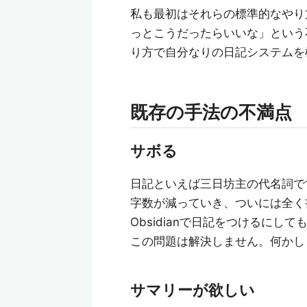
私も最初はそれらの標準的なやり
っとこうだったらいいな」という
り方で自分なりの日記システムを
既存の手法の不満点
サボる
日記といえば三日坊主の代名詞で
字数が減っていき、ついには全く
Obsidianで日記をつけるに
この問題は解決しません。何かし
サマリーが欲しい