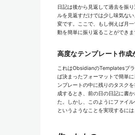
日記は後から見返して過去を振り
ルを見返すだけでは少し味気ない
変です。ここで、もし例えば月一
動を簡単に振り返ることができま
高度なテンプレート作成
これはObsidianのTemplat
ば決まったフォーマットで簡単に
ンプレートの中に残りのタスクを
成するとき、前の日の日記に書か
た。しかし、このようにファイル
というようなことを実現するには、(