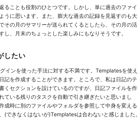
返ることも役割のひとつです。しかし、単に過去のファイ
ように思います。また、膨大な過去の記録を見返すのも大
でその月のサマリーが送られてくるとしたら、その月の活
すし、月末のちょっとした楽しみにもなりそうです。
がしたい
esプラグインを使った手法に対する不満です。Templatesを使え
日記を作成することができます。ところで、私は日記のテ
書くセクションを設けているのですが、日記ファイルを作
れている残りのタスクを自動で引き継ぎたいと思いまし
作成時に別のファイルやフォルダを参照して中身を変える
できなくはないが)Templatesは合わないと感じました