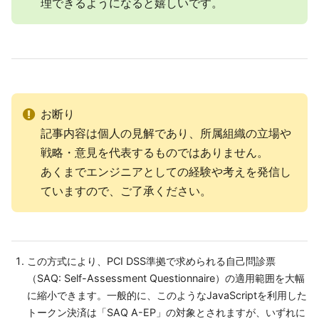
理できるようになると嬉しいです。
お断り
記事内容は個人の見解であり、所属組織の立場や
戦略・意見を代表するものではありません。
あくまでエンジニアとしての経験や考えを発信し
ていますので、ご了承ください。
この方式により、PCI DSS準拠で求められる自己問診票
（SAQ: Self-Assessment Questionnaire）の適用範囲を大幅
に縮小できます。一般的に、このようなJavaScriptを利用した
トークン決済は「SAQ A-EP」の対象とされますが、いずれに