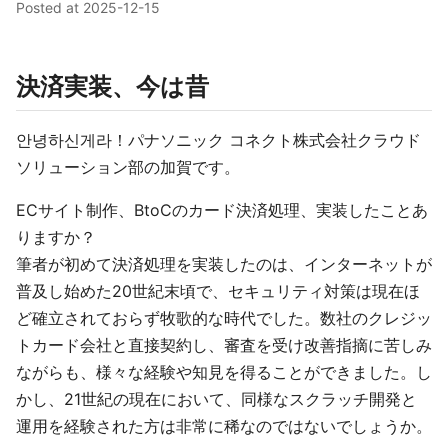
Posted at
2025-12-15
決済実装、今は昔
안녕하신게라！パナソニック コネクト株式会社クラウド
ソリューション部の加賀です。
ECサイト制作、BtoCのカード決済処理、実装したことあ
りますか？
筆者が初めて決済処理を実装したのは、インターネットが
普及し始めた20世紀末頃で、セキュリティ対策は現在ほ
ど確立されておらず牧歌的な時代でした。数社のクレジッ
トカード会社と直接契約し、審査を受け改善指摘に苦しみ
ながらも、様々な経験や知見を得ることができました。し
かし、21世紀の現在において、同様なスクラッチ開発と
運用を経験された方は非常に稀なのではないでしょうか。