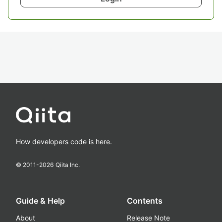
How developers code is here.
© 2011-
2026
Qiita Inc.
Guide & Help
Contents
About
Release Note