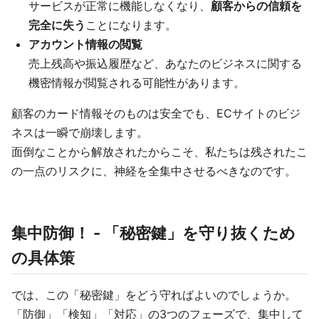
サービスが正常に機能しなくなり、
顧客からの信頼を
完全に失う
ことになります。
アカウント情報の閲覧
売上残高や振込履歴など、あなたのビジネスに関する
機密情報が閲覧される可能性があります。
顧客のカード情報そのものは安全でも、ECサイトのビジ
ネスは一瞬で崩壊します。
面倒なことから解放されたからこそ、私たちは残されたこ
の一点のリスクに、神経を全集中させるべきなのです。
集中防御！ - 「秘密鍵」を守り抜くため
の具体策
では、この「秘密鍵」をどう守ればよいのでしょうか。
「防御」「検知」「対応」の3つのフェーズで、集中して