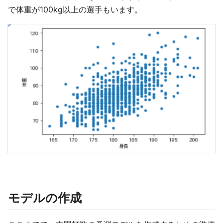
で体重が100kg以上の選手もいます。
モデルの作成