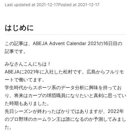
Last updated at
2021-12-17
Posted at
2021-12-17
はじめに
この記事は、ABEJA Advent Calendar 2021の16日目の
記事です。
みなさんこんにちは！
ABEJAに2021年に入社した松村です。広島からフルリモ
ートで働いてます。
学生時代からスポーツ系のデータ分析に興味を持ってお
り、将来はカープの球団職員になりたいと真剣に思ってい
た時期もありました。
先日シーズンが終わったばかりではありますが、2022年
のプロ野球のホームラン王は誰になるのか予測してみまし
た。