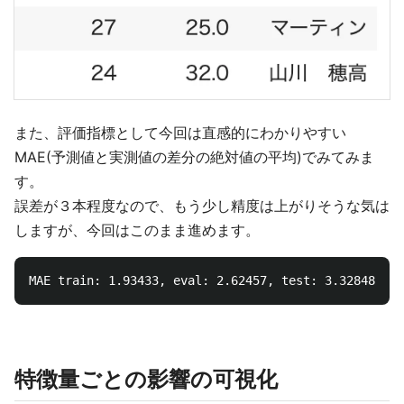
また、評価指標として今回は直感的にわかりやすい
MAE(予測値と実測値の差分の絶対値の平均)でみてみま
す。
誤差が３本程度なので、もう少し精度は上がりそうな気は
しますが、今回はこのまま進めます。
特徴量ごとの影響の可視化