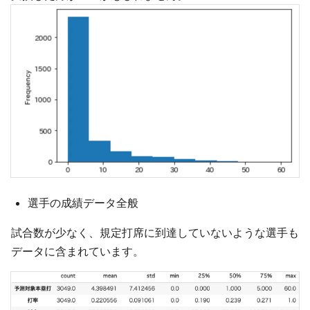
選手の成績データ全般
試合数が少なく、規定打席に到達していないような選手も
データに含まれています。