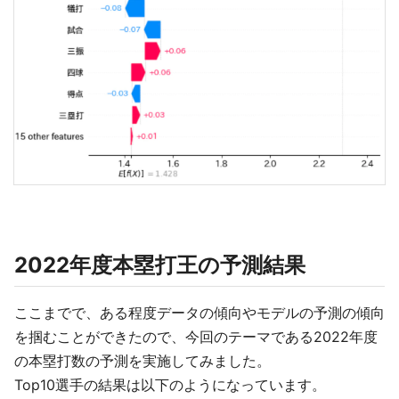
2022年度本塁打王の予測結果
ここまでで、ある程度データの傾向やモデルの予測の傾向
を掴むことができたので、今回のテーマである2022年度
の本塁打数の予測を実施してみました。
Top10選手の結果は以下のようになっています。