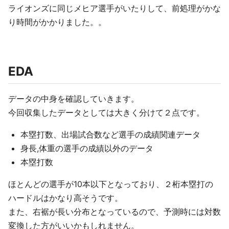
ライオンズに同じメヒア選手がいたりして、前処理がかな
り時間がかかりました。。
EDA
データの中身を確認していきます。
今回収集したデータとしては大きく分けて２点です。
本塁打数、出場試合数など選手の成績関連データ
身長,体重の選手の成績以外のデータ
本塁打数
ほとんどの選手が10本以下となっており、２桁本塁打の
ハードルはかなり高そうです。
また、右裾が長い分布となっているので、予測時には対数
変換した方がいいかもしれません。