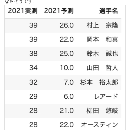
なさそうです。