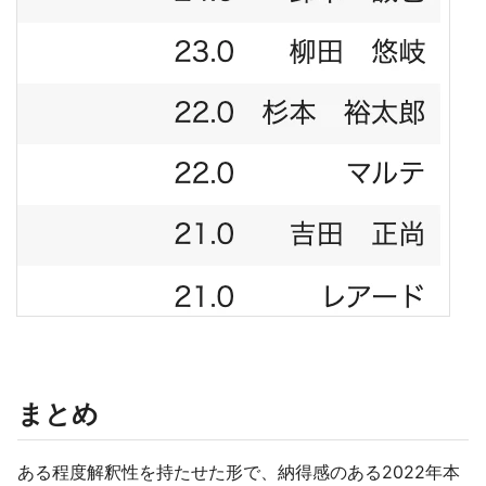
まとめ
ある程度解釈性を持たせた形で、納得感のある2022年本