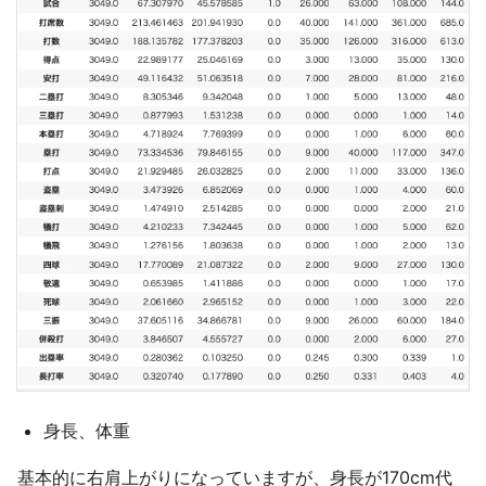
身長、体重
基本的に右肩上がりになっていますが、身長が170cm代