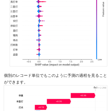
個別のレコード単位でもこのように予測の過程を見ること
ができます。