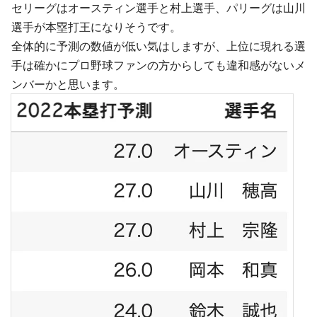
セリーグはオースティン選手と村上選手、パリーグは山川
選手が本塁打王になりそうです。
全体的に予測の数値が低い気はしますが、上位に現れる選
手は確かにプロ野球ファンの方からしても違和感がないメ
ンバーかと思います。