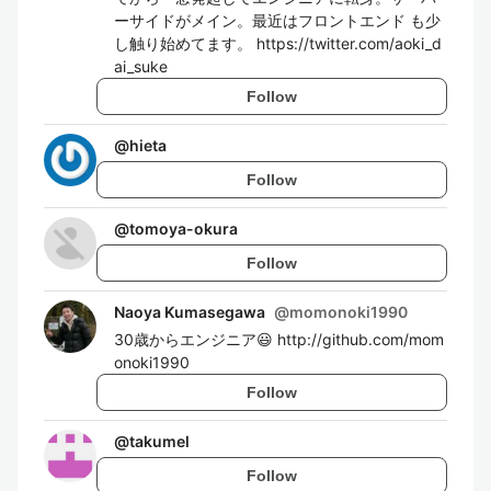
ーサイドがメイン。最近はフロントエンド も少
し触り始めてます。 https://twitter.com/aoki_d
ai_suke
Follow
@
hieta
Follow
@
tomoya-okura
Follow
Naoya Kumasegawa
@
momonoki1990
30歳からエンジニア😃 http://github.com/mom
onoki1990
Follow
@
takumel
Follow