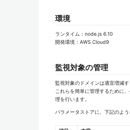
環境
ランタイム：node.js 6.10
開発環境：AWS Cloud9
監視対象の管理
監視対象のドメインは適宜増減す
これらを簡単に管理するために、今回は
理を行います。
パラメータストアに、下記のよう