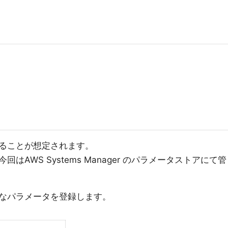
ることが想定されます。
AWS Systems Manager のパラメータストアにて管
なパラメータを登録します。