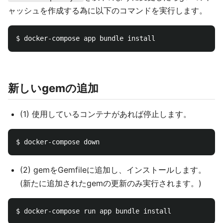
ャッシュを作成する為に以下のコマンドを実行します。
新しいgemの追加
(1) 使用しているコンテナがあれば停止します。
(2) gemをGemfileに追加し、インストールします。
(新たに追加されたgemの更新のみ実行されます。)