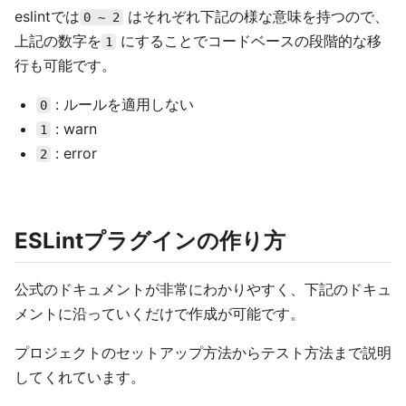
eslintでは
はそれぞれ下記の様な意味を持つので、
0 ~ 2
上記の数字を
にすることでコードベースの段階的な移
1
行も可能です。
: ルールを適用しない
0
: warn
1
: error
2
ESLintプラグインの作り方
公式のドキュメントが非常にわかりやすく、下記のドキュ
メントに沿っていくだけで作成が可能です。
プロジェクトのセットアップ方法からテスト方法まで説明
してくれています。