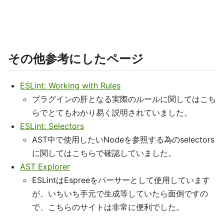
その他参考にしたページ
ESLint: Working with Rules
プラグインの肝となる実際のルールに関してはこち
らでとてもわかり易く説明されていました。
ESLint: Selectors
AST中で使用したいNodeを参照する為のselectors
に関してはこちらで確認していました。
AST Explorer
ESLintはEspreeをパーサーとして使用しています
が、いちいち手元で生成等していたら面倒ですの
で、こちらのサイトは非常に便利でした。