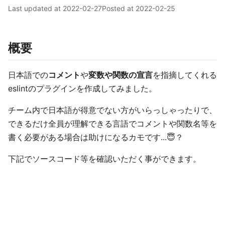
Last updated at
2022-02-27
Posted at
2022-02-25
概要
日本語での
コメント
や
変数や関数の宣言
を指摘してくれる
eslintのプラグインを作成してみました。
チーム内で日本語が得意でない方がいらっしゃったりで、
できるだけ全員が理解できる言語でコメントや関数名等を
書く必要がある場合は助けになるカモです...😇？
下記でソースコード等を確認いただく事ができます。