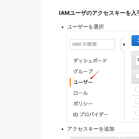
IAMユーザのアクセスキーを入
ユーザーを選択
アクセスキーを追加