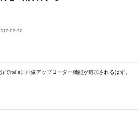
2017-02-22
分でrailsに画像アップローダー機能が追加されるはず。