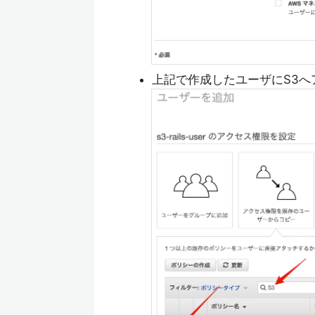
上記で作成したユーザにS3へ