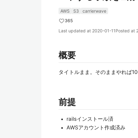
AWS
S3
carrierwave
365
Last updated at
2020-01-11
Posted at
概要
タイトルまま。そのままやれば10
前提
railsインストール済
AWSアカウント作成済み