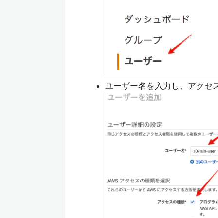
ユーザー名を入力し、アクセ