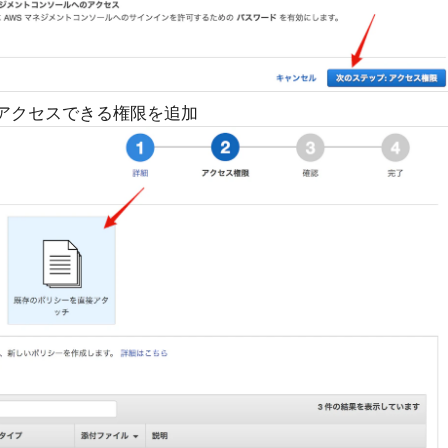
アクセスできる権限を追加