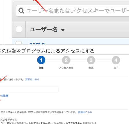
スの種類をプログラムによるアクセスにする