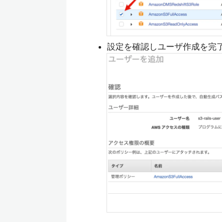
設定を確認しユーザ作成を完