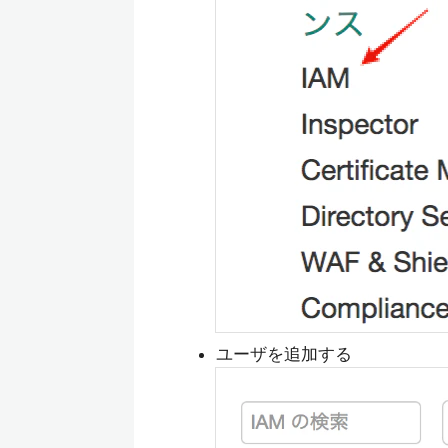
ユーザを追加する