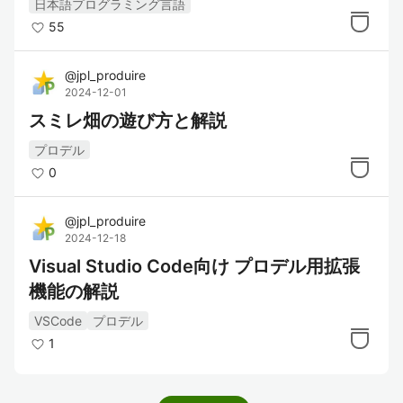
日本語プログラミング言語
55
@
jpl_produire
2024-12-01
スミレ畑の遊び方と解説
プロデル
0
@
jpl_produire
2024-12-18
Visual Studio Code向け プロデル用拡張
機能の解説
VSCode
プロデル
1