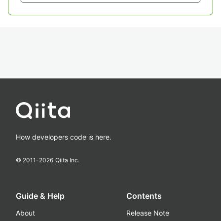
How developers code is here.
© 2011-
2026
Qiita Inc.
Guide & Help
Contents
About
Release Note