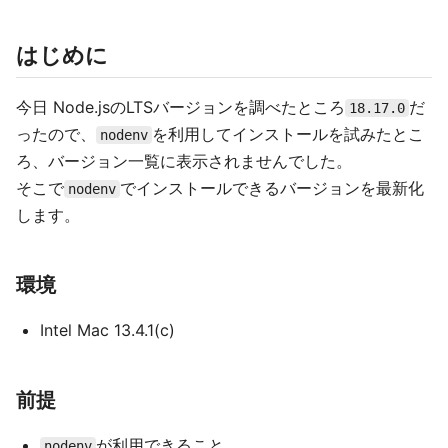
はじめに
今日 Node.jsのLTSバージョンを調べたところ
だ
18.17.0
ったので、
を利用してインストールを試みたとこ
nodenv
ろ、バージョン一覧に表示されませんでした。
そこで
でインストールできるバージョンを最新化
nodenv
します。
環境
Intel Mac 13.4.1(c)
前提
が利用できること
nodenv