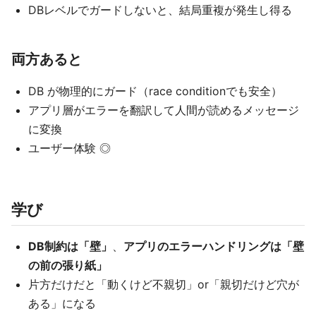
DBレベルでガードしないと、結局重複が発生し得る
両方あると
DB が物理的にガード（race conditionでも安全）
アプリ層がエラーを翻訳して人間が読めるメッセージ
に変換
ユーザー体験 ◎
学び
DB制約は「壁」
、
アプリのエラーハンドリングは「壁
の前の張り紙」
片方だけだと「動くけど不親切」or「親切だけど穴が
ある」になる