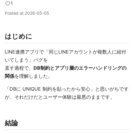
1
Posted at
2026-05-05
はじめに
LINE連携アプリで「同じLINEアカウントが複数人に紐付
いてしまう」バグを
直す過程で、
DB制約とアプリ層のエラーハンドリングの
関係
を理解しました。
「DBに UNIQUE 制約を貼ったから安心」と思いがちです
が、それだけだとユーザー体験は最悪のままです。
結論