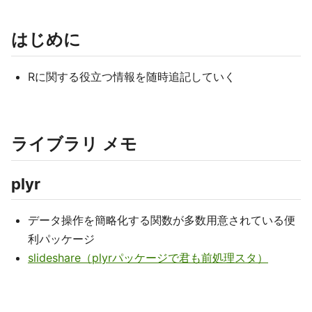
はじめに
Rに関する役立つ情報を随時追記していく
ライブラリ メモ
plyr
データ操作を簡略化する関数が多数用意されている便
利パッケージ
slideshare（plyrパッケージで君も前処理スタ）