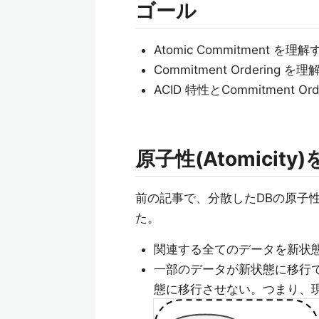
ゴール
Atomic Commitment を理
Commitment Ordering を
ACID 特性とCommitment
原子性(Atomicity
前の記事で、分散したDBの原子性(
た。
関連する全てのデータを新状
一部のデータが新状態に移行
態に移行させない。つまり、