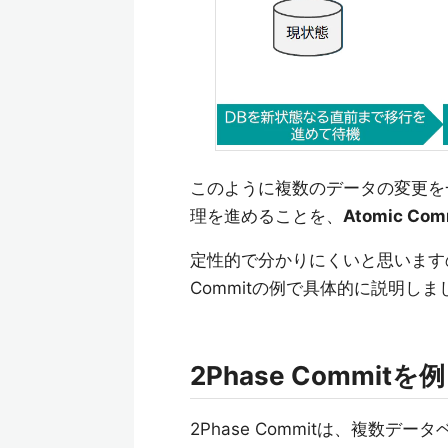
このように複数のデータの変更を
理を進めることを、
Atomic Com
定性的で分かりにくいと思いますので、A
Commitの例で具体的に説明しま
2Phase Commitを
2Phase Commitは、複数データベ