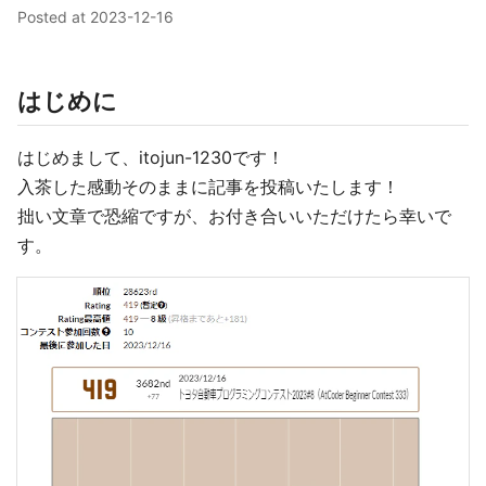
Posted at
2023-12-16
はじめに
はじめまして、itojun-1230です！
入茶した感動そのままに記事を投稿いたします！
拙い文章で恐縮ですが、お付き合いいただけたら幸いで
す。