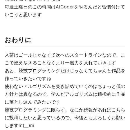
毎週土曜日のこの時間はAtCoderをやるんだと習慣付けて
いこうと思います
おわりに
入茶はゴールじゃなくて次へのスタートラインなので、こ
こで燃え尽きることなくより一層力を入れていきます
あと、競技プログラミングだけじゃなくてちゃんと作品を
作っていきたいですね
使わないアルゴリズムを突き詰めていくのはちょっと僕の
方針とは異なるので、学んだアルゴリズムは積極的に作品
に落とし込んでみたいです
競技プログラミングに限らず、なにか続報があればこちら
に投稿したいと思っているので、今後ともよろしくお願い
しますm(__)m