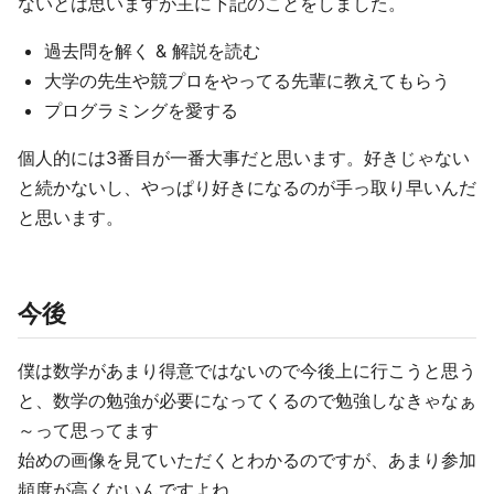
ないとは思いますが主に下記のことをしました。
過去問を解く & 解説を読む
大学の先生や競プロをやってる先輩に教えてもらう
プログラミングを愛する
個人的には3番目が一番大事だと思います。好きじゃない
と続かないし、やっぱり好きになるのが手っ取り早いんだ
と思います。
今後
僕は数学があまり得意ではないので今後上に行こうと思う
と、数学の勉強が必要になってくるので勉強しなきゃなぁ
～って思ってます
始めの画像を見ていただくとわかるのですが、あまり参加
頻度が高くないんですよね