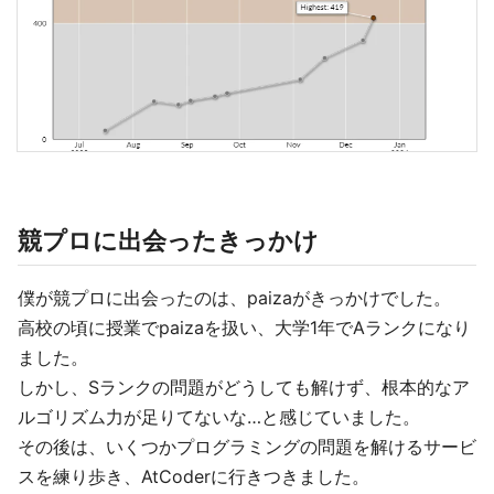
競プロに出会ったきっかけ
僕が競プロに出会ったのは、paizaがきっかけでした。
高校の頃に授業でpaizaを扱い、大学1年でAランクになり
ました。
しかし、Sランクの問題がどうしても解けず、根本的なア
ルゴリズム力が足りてないな…と感じていました。
その後は、いくつかプログラミングの問題を解けるサービ
スを練り歩き、AtCoderに行きつきました。