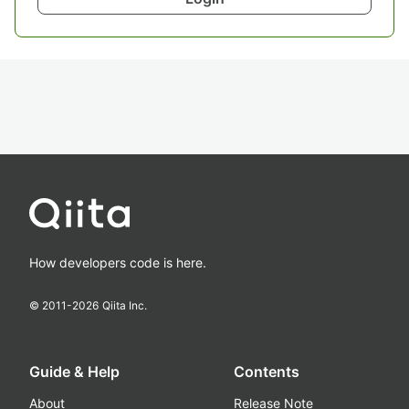
How developers code is here.
© 2011-
2026
Qiita Inc.
Guide & Help
Contents
About
Release Note