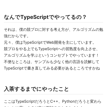
なんでTypeScriptでやってるの？
それは、僕の競プロに対する考え方が、アルゴリズムの勉
強だからです。
元々、僕はTypeScriptでWeb開発を主にしています。
競プロをやる上でもTypeScriptへの習熟度を向上させ、
アルゴリズムを学ぶというコンセプトでやっています！
不便なところは、サンプルも少なく他の言語を読解して
TypeScriptで書き直してみる必要があるところですかね
入茶するまでにやったこと
ここはTypeScriptだろうとC++、Pythonだろうと変わら