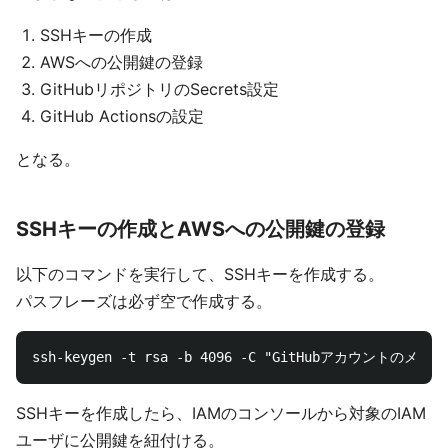
SSHキーの作成
AWSへの公開鍵の登録
GitHubリポジトリのSecrets設定
GitHub Actionsの設定
となる。
SSHキーの作成とAWSへの公開鍵の登録
以下のコマンドを実行して、SSHキーを作成する。
パスフレーズは必ず空で作成する。
SSHキーを作成したら、IAMのコンソールから対象のIAM
ユーザに公開鍵を紐付ける。