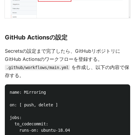
GitHub Actionsの設定
Secretsの設定まで完了したら、GitHubリポジトリに
GitHub Actionsのワークフローを登録する。
を作成し、以下の内容で保
.github/workflows/main.yml
存する。
name: Mirroring

on: [ push, delete ]

jobs:

  to_codecommit:

    runs-on: ubuntu-18.04
