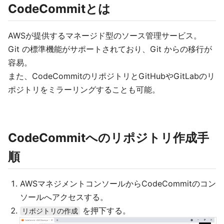
CodeCommitとは
AWSが提供するマネージド型のソース管理サービス。
Git の標準機能がサポートされており、Git からの移行が
容易。
また、CodeCommitのリポジトリとGitHubやGitLabのリ
ポジトリをミラーリングすることも可能。
CodeCommitへのリポジトリ作成手
順
AWSマネジメントコンソールからCodeCommitのコン
ソールへアクセスする。
を押下する。
リポジトリの作成