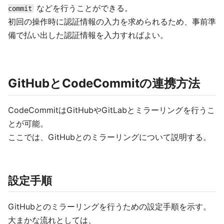
などを行うことができる。
commit
初回の操作時に認証情報の入力を求められるため、事前準
備で払い出した認証情報を入力すればよい。
GitHubとCodeCommitの連携方法
CodeCommitはGitHubやGitLabとミラーリングを行うこ
とが可能。
ここでは、GitHubとのミラーリングについて説明する。
設定手順
GitHubとのミラーリングを行うための設定手順を示す。
大まかな流れとしては、