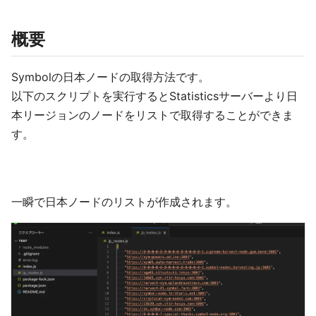
概要
Symbolの日本ノードの取得方法です。
以下のスクリプトを実行するとStatisticsサーバーより日
本リージョンのノードをリストで取得することができま
す。
一瞬で日本ノードのリストが作成されます。