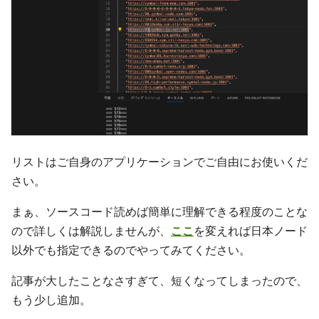
リストはご自身のアプリケーションでご自由にお使いくだ
さい。
まぁ、ソースコード読めば簡単に理解できる程度のことな
ので詳しくは解説しませんが、
ここ
を変えれば日本ノード
以外でも指定できるのでやってみてください。
記事が大したことなさすぎて、短くなってしまったので、
もう少し追加。