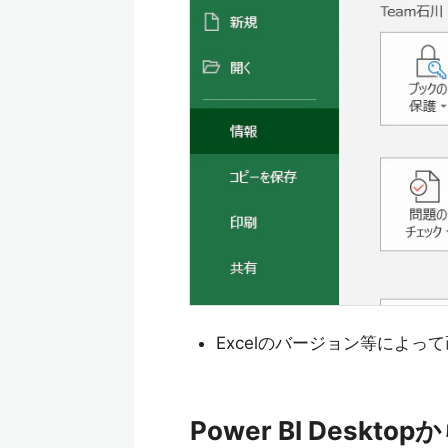
Excelのバージョン等によ
Power BI Deskto