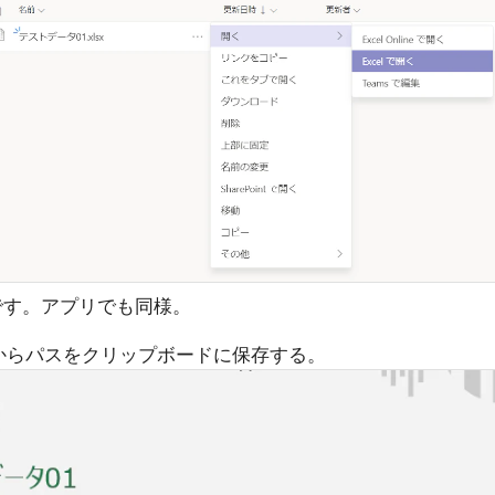
sです。アプリでも同様。
の上部からパスをクリップボードに保存する。