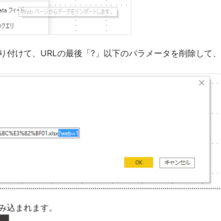
り付けて、URLの最後「?」以下のパラメータを削除して、
み込まれます。