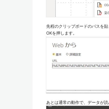
先程のクリップボードのパスを貼
OKを押します。
あとは通常の動作で、データが読