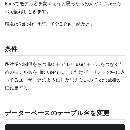
Railsでモデル名を変えようと思ったらめんどくさかった
ので記録しときます。
環境はRails4だけど、多分3でも一緒かと。
条件
多対多の関係をもつ list モデルと user モデルをつなぐた
めのモデル名を list_users にしてたけど、リストの中に入
ってるユーザー達のようにしか思えないので editability
に変更する。
データーベースのテーブル名を変更