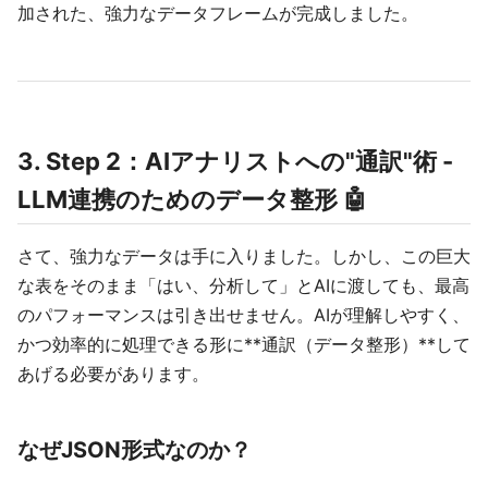
加された、強力なデータフレームが完成しました。
3. Step 2：AIアナリストへの"通訳"術 -
LLM連携のためのデータ整形 🤖
さて、強力なデータは手に入りました。しかし、この巨大
な表をそのまま「はい、分析して」とAIに渡しても、最高
のパフォーマンスは引き出せません。AIが理解しやすく、
かつ効率的に処理できる形に**通訳（データ整形）**して
あげる必要があります。
なぜJSON形式なのか？