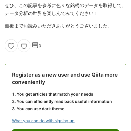
ぜひ、この記事を参考に色々な銘柄のデータを取得して、
データ分析の世界を楽しんでみてください！
最後までお読みいただきありがとうございました。
comment
0
Register as a new user and use Qiita more
conveniently
You get articles that match your needs
You can efficiently read back useful information
You can use dark theme
What you can do with signing up