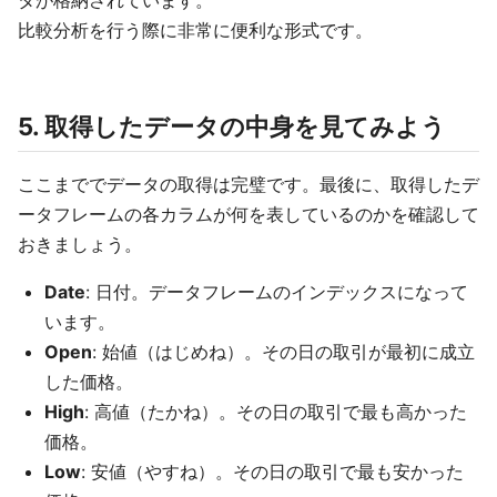
タが格納されています。
比較分析を行う際に非常に便利な形式です。
5. 取得したデータの中身を見てみよう
ここまででデータの取得は完璧です。最後に、取得したデ
ータフレームの各カラムが何を表しているのかを確認して
おきましょう。
Date
: 日付。データフレームのインデックスになって
います。
Open
: 始値（はじめね）。その日の取引が最初に成立
した価格。
High
: 高値（たかね）。その日の取引で最も高かった
価格。
Low
: 安値（やすね）。その日の取引で最も安かった