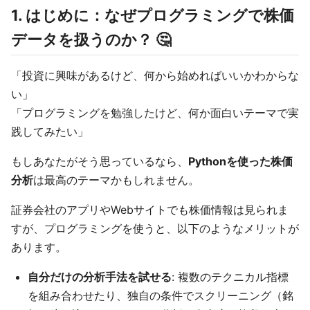
1. はじめに：なぜプログラミングで株価
データを扱うのか？ 🤔
「投資に興味があるけど、何から始めればいいかわからな
い」
「プログラミングを勉強したけど、何か面白いテーマで実
践してみたい」
もしあなたがそう思っているなら、
Pythonを使った株価
分析
は最高のテーマかもしれません。
証券会社のアプリやWebサイトでも株価情報は見られま
すが、プログラミングを使うと、以下のようなメリットが
あります。
自分だけの分析手法を試せる
: 複数のテクニカル指標
を組み合わせたり、独自の条件でスクリーニング（銘