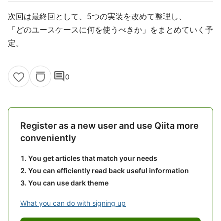
次回は最終回として、5つの実装を改めて整理し、
「どのユースケースに何を使うべきか」をまとめていく予
定。
comment
0
Register as a new user and use Qiita more
conveniently
You get articles that match your needs
You can efficiently read back useful information
You can use dark theme
What you can do with signing up