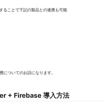
することで下記の製品との連携も可能
携についてのお話になります。
ger + Firebase 導入方法