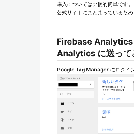
導入については比較的簡単です。
公式サイトにまとまっているため
Firebase Analy
Analytics に送
Google Tag Manager
にログイ