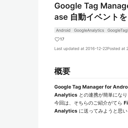
Google Tag Manag
ase 自動イベントを G
Android
GoogleAnalytics
GoogleTag
17
Last updated at
2016-12-22
Posted at
概要
Google Tag Manager for Andro
Analytics
との連携が簡単になり
今回は、そちらのご紹介がてら
F
Analytics
に送ってみようと思い