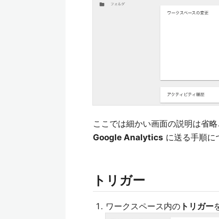
ここでは細かい画面の説明は省略
Google Analytics
に送る手順に
トリガー
ワークスペース内の
トリガー