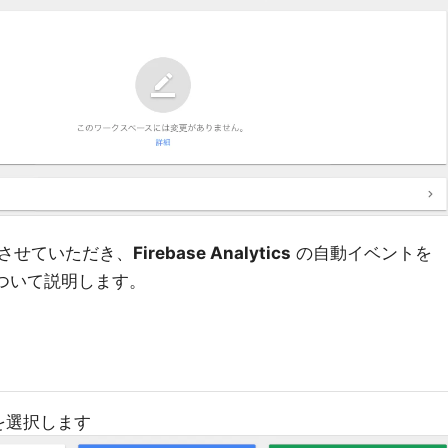
させていただき、
Firebase Analytics
の自動イベントを
ついて説明します。
を選択します