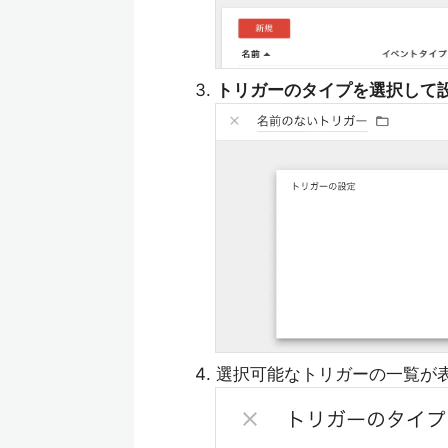
トリガーのタイプを選択して
選択可能なトリガーの一覧が