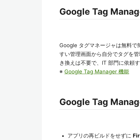
Google Tag Mana
Google タグマネージャは無
すい管理画面から自分でタグを管
き換えは不要で、IT 部門に依頼
※
Google Tag Manager 機能
Google Tag Manage
アプリの再ビルドをせずに
Fi