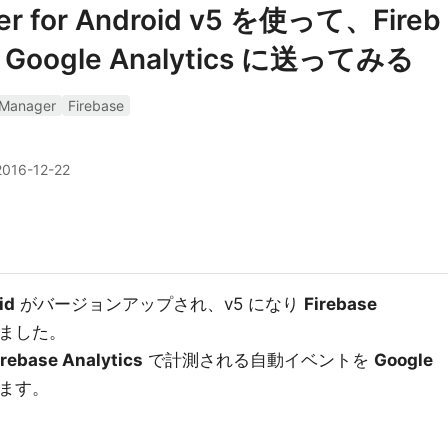
er for Android v5 を使って、Fireb
oogle Analytics に送ってみる
Manager
Firebase
2016-12-22
id
がバージョンアップされ、v5 になり
Firebase
ました。
irebase Analytics
で計測される自動イベントを
Google
ます。