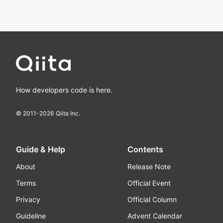
How developers code is here.
© 2011-
2026
Qiita Inc.
Guide & Help
Contents
About
Release Note
Terms
Official Event
Privacy
Official Column
Guideline
Advent Calendar