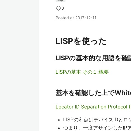
0
Posted at
2017-12-11
LISPを使った
LISPの基本的な用語を確
LISPの基本 その１:概要
基本を確認した上でWhite
Locator ID Separation Protocol 
LISPの利点はデバイスIDと
つまり、一度アサインしたIPア