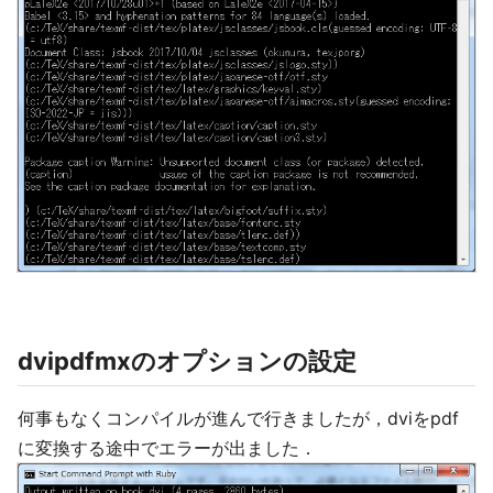
dvipdfmxのオプションの設定
何事もなくコンパイルが進んで行きましたが，dviをpdf
に変換する途中でエラーが出ました．