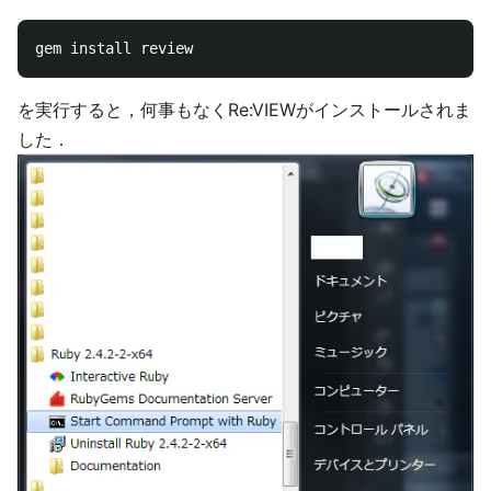
を実行すると，何事もなくRe:VIEWがインストールされま
した．