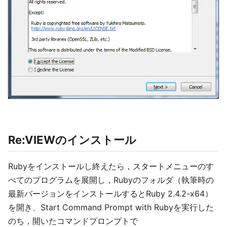
Re:VIEWのインストール
Rubyをインストールし終えたら，スタートメニューのす
べてのプログラムを展開し，Rubyのフォルダ（執筆時の
最新バージョンをインストールするとRuby 2.4.2-x64）
を開き、Start Command Prompt with Rubyを実行した
のち，開いたコマンドプロンプトで