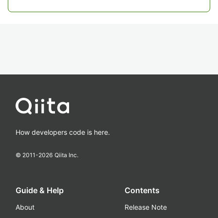
How developers code is here.
© 2011-
2026
Qiita Inc.
Guide & Help
Contents
About
Release Note