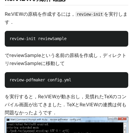
Re:VIEWの原稿を作成するには，
を実行しま
review-init
す．
でreviewSampleという名前の原稿を作成し，ディレクト
リreviewSampleに移動して
を実行すると，Re:VIEWが動き出し，見慣れたTeXのコン
パイル画面が出てきました．TeXとRe:VIEWの連携は何も
問題なかったようです．