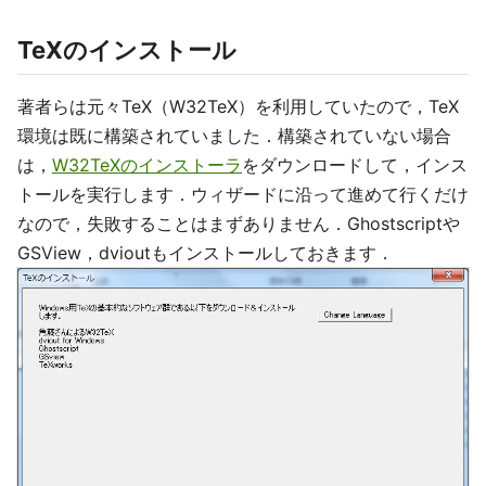
TeXのインストール
著者らは元々TeX（W32TeX）を利用していたので，TeX
環境は既に構築されていました．構築されていない場合
は，
W32TeXのインストーラ
をダウンロードして，インス
トールを実行します．ウィザードに沿って進めて行くだけ
なので，失敗することはまずありません．Ghostscriptや
GSView，dvioutもインストールしておきます．