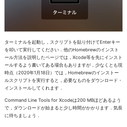
ターミナルを起動し，スクリプトを貼り付けてEnterキー
を叩いて実行してください．他のHomebrewのインスト
ール方法を説明したページでは，Xcode等を先にインスト
ールするよう書いてある場合もありますが，少なくとも現
時点（2020年1月18日）では，Homebrewのインストー
ルスクリプトを実行すると，必要なものをダウンロード・
インストールしてくれます．
Command Line Tools for Xcodeは200 MBほどあるよう
で，ダウンロードが始まると少し時間がかかります．気長
に待ちましょう．