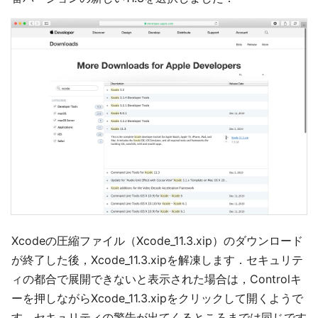
Xcodeの圧縮ファイル（Xcode_11.3.xip）のダウンロード
が終了した後，Xcode_11.3.xipを解凍します．セキュリテ
ィの都合で展開できないと表示された場合は，Controlキ
ーを押しながらXcode_11.3.xipをクリックして開くようで
す．セキュリティの警告が出てくるところまでは同じです