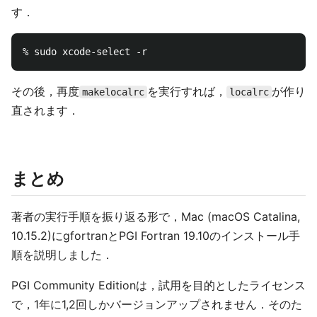
す．
その後，再度
を実行すれば，
が作り
makelocalrc
localrc
直されます．
まとめ
著者の実行手順を振り返る形で，Mac (macOS Catalina,
10.15.2)にgfortranとPGI Fortran 19.10のインストール手
順を説明しました．
PGI Community Editionは，試用を目的としたライセンス
で，1年に1,2回しかバージョンアップされません．そのた