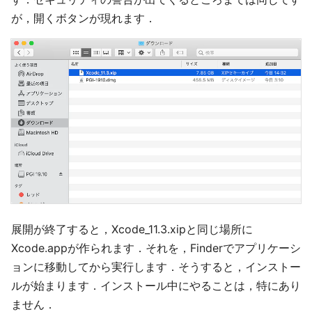
が，開くボタンが現れます．
展開が終了すると，Xcode_11.3.xipと同じ場所に
Xcode.appが作られます．それを，Finderでアプリケーシ
ョンに移動してから実行します．そうすると，インストー
ルが始まります．インストール中にやることは，特にあり
ません．