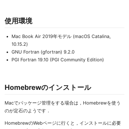
使用環境
Mac Book Air 2019年モデル (macOS Catalina,
10.15.2)
GNU Fortran (gfortran) 9.2.0
PGI Fortran 19.10 (PGI Community Edition)
Homebrewのインストール
Macでパッケージ管理をする場合は，Homebrewを使う
のが定石のようです．
HomebrewのWebページに行くと，インストールに必要