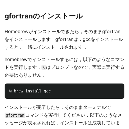
gfortranのインストール
Homebrewがインストールできたら，そのままgfortran
をインストールします．gfortranは，gccをインストール
すると，一緒にインストールされます．
homebrewでインストールするには，以下のようなコマン
ドを実行します．
はプロンプトなので，実際に実行する
%
必要はありません．
インストールが完了したら，そのままターミナルで
コマンドを実行してください．以下のようなメ
gfortran
ッセージが表示されれば，インストールは成功していま