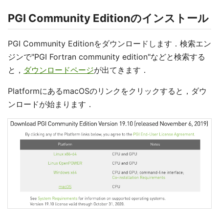
PGI Community Editionのインストール
PGI Community Editionをダウンロードします．検索エン
ジンで"PGI Fortran community edition"などと検索する
と，
ダウンロードページ
が出てきます．
PlatformにあるmacOSのリンクをクリックすると，ダウ
ンロードが始まります．