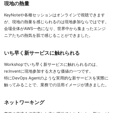
現地の熱量
KeyNoteや各種セッションはオンラインで視聴できます
が、現地の熱量を感じられるのは現地参加ならではです。
会場全体がAWS一色になり、世界中から集まったエンジ
ニアたちの熱気を肌で感じることができました。
いち早く新サービスに触れられる
Workshopでいち早く新サービスに触れられるのは、
re:Inventに現地参加する大きな価値の一つです。
特にDevOps Agentのような実用的な新サービスを実際に
触ってみることで、業務での活用イメージが湧きました。
ネットワーキング