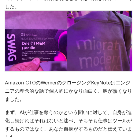
した。
Amazon CTOのWernerのクロージングKeyNoteはエンジ
ニアの理念的な話で個人的にかなり面白く、胸が熱くなり
ました。
まず、AIが仕事を奪うのかという問いに対して、自身が進
化し続ければそれはないと述べ、そもそも仕事はツールが
するものではなく、あなた自身がするものだと伝えていま