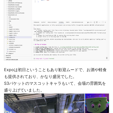
Expoは初日ということもあり歓迎ムードで、お酒や軽食
も提供されており、かなり盛況でした。
S3バケットのマスコットキャラもいて、会場の雰囲気を
盛り上げていました。