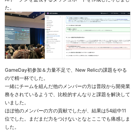
た。
GameDay初参加＆力量不足で、New Relicの課題をやる
ので精一杯でした。
一緒にチームを組んだ他のメンバーの方は普段から開発業
務をされているようで、比較的すんなりと課題を解決して
いました。
ほぼ他のメンバーの方の貢献でしたが、結果は54組中11
位でした。まだまだ力をつけないとなとここでも痛感しま
した。