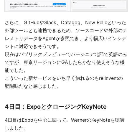
さらに、GitHubやSlack、Datadog、New Relicといった
外部ツールとも連携できるため、ソースコードや外部のテ
レメトリデータをAgentが参照でき、より幅広いインシデ
ントに対応できそうです。
現在はパブリックプレビューでバージニア北部で英語のみ
ですが、東京リージョンにGAしたらかなり使えそうな機
能でした。
こういった新サービスをいち早く触れるのもre:Inventの
醍醐味だなと感じました。
4日目：ExpoとクロージングKeyNote
4日目はExpoを中心に回って、WernerのKeyNoteを聴講
しました。