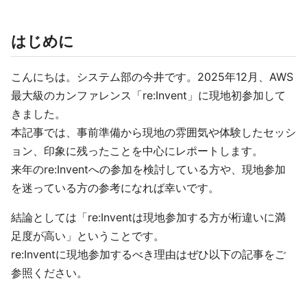
はじめに
こんにちは。システム部の今井です。2025年12月、AWS
最大級のカンファレンス「re:Invent」に現地初参加して
きました。
本記事では、事前準備から現地の雰囲気や体験したセッシ
ョン、印象に残ったことを中心にレポートします。
来年のre:Inventへの参加を検討している方や、現地参加
を迷っている方の参考になれば幸いです。
結論としては「re:Inventは現地参加する方が桁違いに満
足度が高い」ということです。
re:Inventに現地参加するべき理由はぜひ以下の記事をご
参照ください。