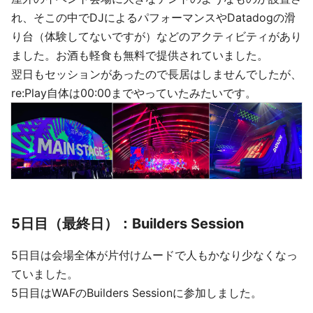
れ、そこの中でDJによるパフォーマンスやDatadogの滑
り台（体験してないですが）などのアクティビティがあり
ました。お酒も軽食も無料で提供されていました。
翌日もセッションがあったので長居はしませんでしたが、
re:Play自体は00:00までやっていたみたいです。
5日目（最終日）：Builders Session
5日目は会場全体が片付けムードで人もかなり少なくなっ
ていました。
5日目はWAFのBuilders Sessionに参加しました。