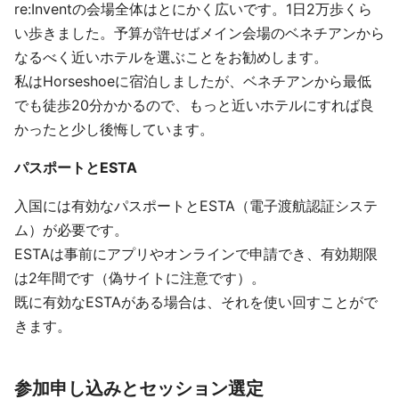
re:Inventの会場全体はとにかく広いです。1日2万歩くら
い歩きました。予算が許せばメイン会場のベネチアンから
なるべく近いホテルを選ぶことをお勧めします。
私はHorseshoeに宿泊しましたが、ベネチアンから最低
でも徒歩20分かかるので、もっと近いホテルにすれば良
かったと少し後悔しています。
パスポートとESTA
入国には有効なパスポートとESTA（電子渡航認証システ
ム）が必要です。
ESTAは事前にアプリやオンラインで申請でき、有効期限
は2年間です（偽サイトに注意です）。
既に有効なESTAがある場合は、それを使い回すことがで
きます。
参加申し込みとセッション選定