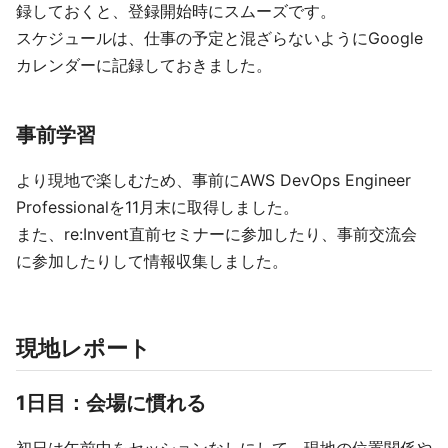
録しておくと、登録開始時にスムーズです。
スケジュールは、仕事の予定と混ざらないようにGoogle
カレンダーに記録しておきました。
事前学習
より現地で楽しむため、事前にAWS DevOps Engineer
Professionalを11月末に取得しました。
また、re:Invent直前セミナーに参加したり、事前交流会
に参加したりして情報収集しました。
現地レポート
1日目：会場に慣れる