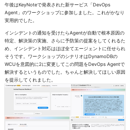
午後はKeyNoteで発表された新サービス「DevOps
Agent」のワークショップに参加しました。これがかなり
実用的でした。
インシデントの通知を受けたらAgentが自動で根本原因の
特定、解決策の実施、さらに予防策の提案をしてくれるた
め、インシデント対応はほぼ全てエージェントに任せられ
そうです。ワークショップのシナリオはDynamoDBの
WCUを意図的に2に変更してこの問題をDevOps Agentで
解決するというものでした。ちゃんと解決してほしい原因
を提示してくれました。