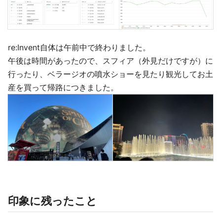
re:Invent自体は午前中で終わりました。
午後は時間があったので、スフィア（外見だけですが）に
行ったり、ベラージオの噴水ショーを見たり観光してお土
産を買って帰路につきました。
印象に残ったこと