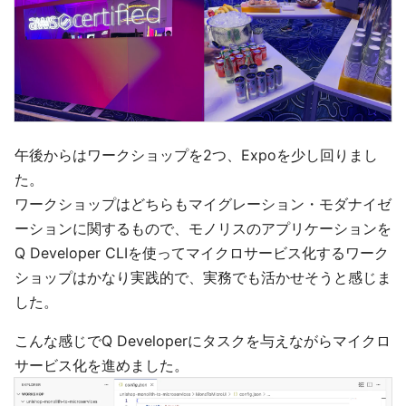
午後からはワークショップを2つ、Expoを少し回りまし
た。
ワークショップはどちらもマイグレーション・モダナイゼ
ーションに関するもので、モノリスのアプリケーションを
Q Developer CLIを使ってマイクロサービス化するワーク
ショップはかなり実践的で、実務でも活かせそうと感じま
した。
こんな感じでQ Developerにタスクを与えながらマイクロ
サービス化を進めました。