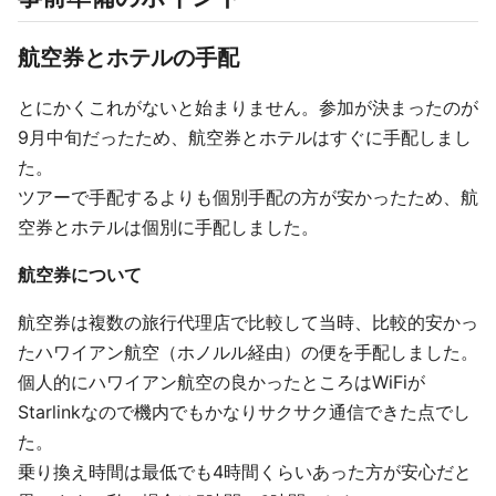
航空券とホテルの手配
とにかくこれがないと始まりません。参加が決まったのが
9月中旬だったため、航空券とホテルはすぐに手配しまし
た。
ツアーで手配するよりも個別手配の方が安かったため、航
空券とホテルは個別に手配しました。
航空券について
航空券は複数の旅行代理店で比較して当時、比較的安かっ
たハワイアン航空（ホノルル経由）の便を手配しました。
個人的にハワイアン航空の良かったところはWiFiが
Starlinkなので機内でもかなりサクサク通信できた点でし
た。
乗り換え時間は最低でも4時間くらいあった方が安心だと