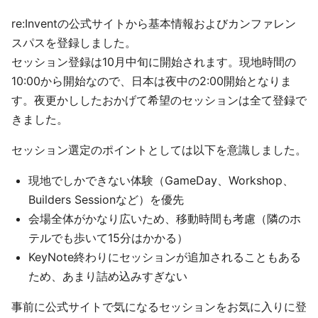
re:Inventの公式サイトから基本情報およびカンファレン
スパスを登録しました。
セッション登録は10月中旬に開始されます。現地時間の
10:00から開始なので、日本は夜中の2:00開始となりま
す。夜更かししたおかげて希望のセッションは全て登録で
きました。
セッション選定のポイントとしては以下を意識しました。
現地でしかできない体験（GameDay、Workshop、
Builders Sessionなど）を優先
会場全体がかなり広いため、移動時間も考慮（隣のホ
テルでも歩いて15分はかかる）
KeyNote終わりにセッションが追加されることもある
ため、あまり詰め込みすぎない
事前に公式サイトで気になるセッションをお気に入りに登