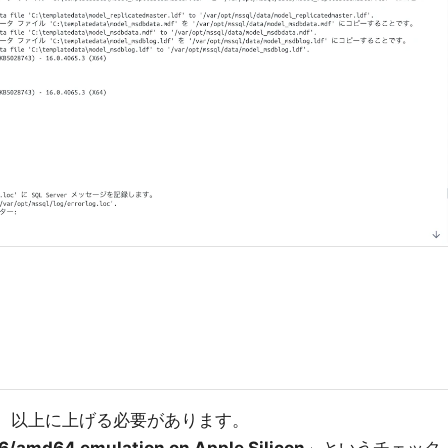
ura）以上に上げる必要があります。