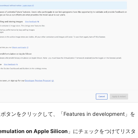
ンをクリックして、「Features in development」を
mulation on Apple Silicon
」にチェックをつけてリスタ