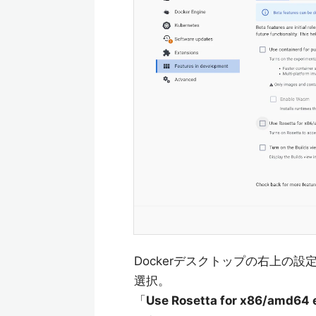
Dockerデスクトップの右上の設定ボタ
選択。
「
Use Rosetta for x86/amd64 e