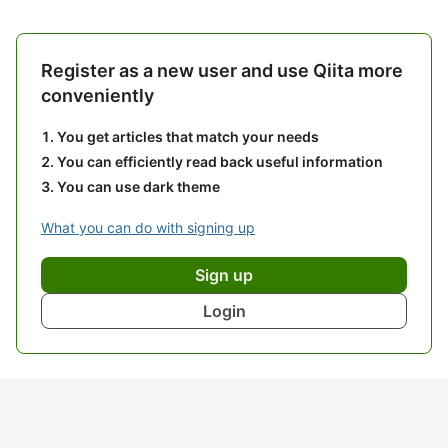
Register as a new user and use Qiita more
conveniently
You get articles that match your needs
You can efficiently read back useful information
You can use dark theme
What you can do with signing up
Sign up
Login