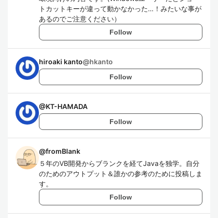
トカットキーが違って動かなかった…！みたいな事が
あるのでご注意ください）
Follow
hiroaki kanto
@
hkanto
Follow
@
KT-HAMADA
Follow
@
fromBlank
５年のVB開発からブランクを経てJavaを独学。自分
のためのアウトプット＆誰かの参考のために投稿しま
す。
Follow