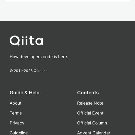
How developers code is here.
© 2011-
2026
Qiita Inc.
Guide & Help
Contents
About
Release Note
Terms
Official Event
Privacy
Official Column
Guideline
Advent Calendar