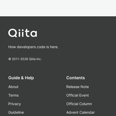
How developers code is here.
© 2011-
2026
Qiita Inc.
Guide & Help
Contents
About
Release Note
Terms
Official Event
Privacy
Official Column
Guideline
Advent Calendar