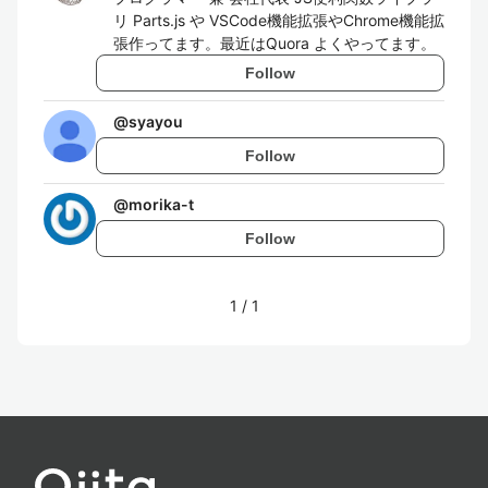
リ Parts.js や VSCode機能拡張やChrome機能拡
張作ってます。最近はQuora よくやってます。
Follow
@
syayou
Follow
@
morika-t
Follow
1
/
1