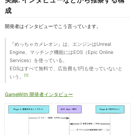
実際: インタビューなどから推察する構
成
開発者はインタビューでこう言っています。
『めっちゃカメレオン』は、エンジンはUnreal
Engine、マッチング機能にはEOS（Epic Online
Services）を使っている。
EOSはすべて無料で、広告費も1円も使っていないと
1
いう。
GameWith 開発者インタビュー