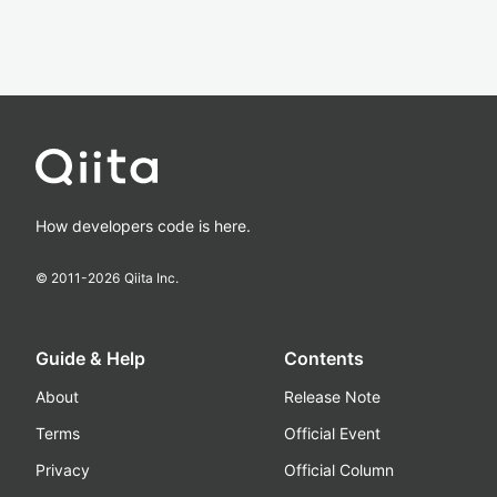
How developers code is here.
© 2011-
2026
Qiita Inc.
Guide & Help
Contents
About
Release Note
Terms
Official Event
Privacy
Official Column