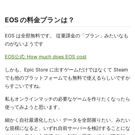
EOS の料金プランは？
EOS は全部無料です。 従量課金の「プラン」みたいなも
のがないようです
EOS公式: How much does EOS cost
しかも、Epic Store に出すゲームだけではなくて Steam
でも他のプラットフォームでも無料で使えるらしいですか
らすごいですね。
私もオンラインマッチの必要なゲームを作りたくなったら
使ってみようと思います。
細かく自社最適化したい・データを全部握りたい、みたい
な規模になると、いずれ自前サーバーを検討することにな