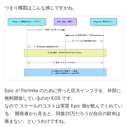
つまり構図はこんな感じですかね。
Epic が Fortnite のために作った巨大インフラを、外部に
無料開放しているのが EOS です。
なので スケールのコストは実質 Epic 側が飲んでくれてい
る。 開発者から見ると、同接20万だろうが自分の財布は
痛まない、というわけですね。