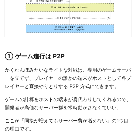
① ゲーム進行は P2P
かくれんぼみたいなライトな対戦は、専用のゲームサーバ
ーを立てず、プレイヤーの誰かの端末がホストとして各プ
レイヤーと直接やりとりする P2P 方式にできます。
ゲームの計算をホストの端末が肩代わりしてくれるので、
開発者が高価なサーバー群を常時動かさなくていい。
ここが「同接が増えてもサーバー費が増えない」の1つ目
の理由です。