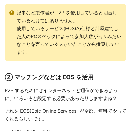
記事など製作者が P2P を使用していると明言し
ているわけではありません。
使用しているサービス(EOS)の仕様と部屋建てし
た人のPCスペックによって参加人数が云々みたい
なことを言っている人がいたことから推察してい
ます。
② マッチングなどは EOS を活用
P2P するためにはインターネットと通信ができるよう
に、いろいろと設定する必要があったりしますよね？
それを EOS(Epic Online Services) が全部、無料でやって
くれるらしいです。