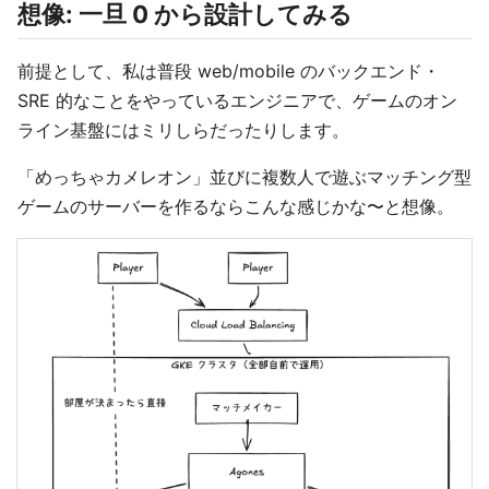
想像: 一旦 0 から設計してみる
前提として、私は普段 web/mobile のバックエンド・
SRE 的なことをやっているエンジニアで、ゲームのオン
ライン基盤にはミリしらだったりします。
「めっちゃカメレオン」並びに複数人で遊ぶマッチング型
ゲームのサーバーを作るならこんな感じかな〜と想像。