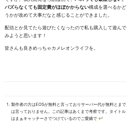
バズらなくても固定費がほぼかからない
構成を選べるかど
うかが改めて大事だなと感じることができました。
配信とか見てたら遊びたくなったので私も購入して遊んで
みようと思います！
皆さんも良きめっちゃカメレオンライフを。
製作者の方はEOSが無料と言っておりサーバー代が無料とまで
は言っておりません。この記事はあくまで考察です。タイトル
はまぁキャッチーさでつけているのでご愛嬌で
↩