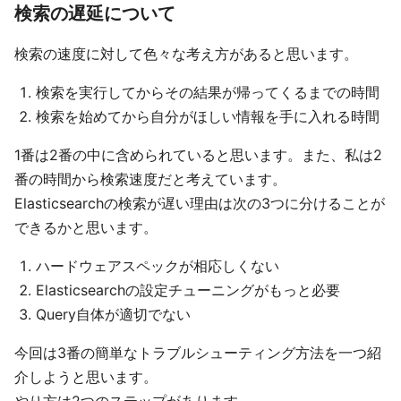
検索の遅延について
検索の速度に対して色々な考え方があると思います。
検索を実行してからその結果が帰ってくるまでの時間
検索を始めてから自分がほしい情報を手に入れる時間
1番は2番の中に含められていると思います。また、私は2
番の時間から検索速度だと考えています。
Elasticsearchの検索が遅い理由は次の3つに分けることが
できるかと思います。
ハードウェアスペックが相応しくない
Elasticsearchの設定チューニングがもっと必要
Query自体が適切でない
今回は3番の簡単なトラブルシューティング方法を一つ紹
介しようと思います。