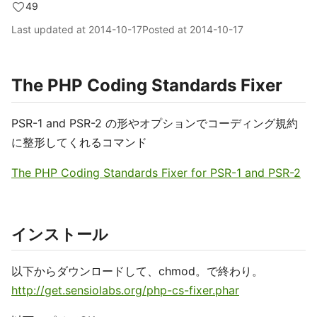
49
Last updated at
2014-10-17
Posted at
2014-10-17
The PHP Coding Standards Fixer
PSR-1 and PSR-2 の形やオプションでコーディング規約
に整形してくれるコマンド
The PHP Coding Standards Fixer for PSR-1 and PSR-2
インストール
以下からダウンロードして、chmod。で終わり。
http://get.sensiolabs.org/php-cs-fixer.phar