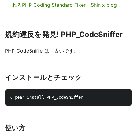
れるPHP Coding Standard Fixer - Shin x blog
規約違反を発見! PHP_CodeSniffer
PHP_CodeSnifferは、古いです。
インストールとチェック
使い方