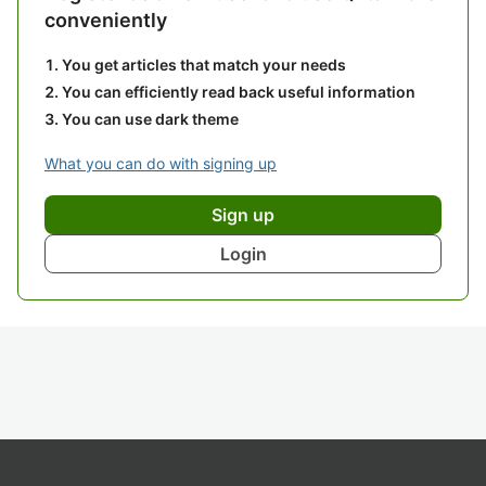
conveniently
You get articles that match your needs
You can efficiently read back useful information
You can use dark theme
What you can do with signing up
Sign up
Login