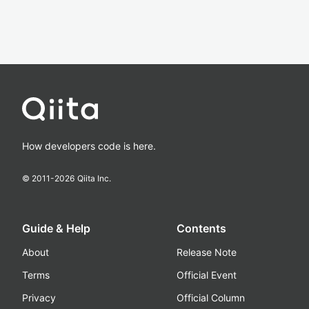
How developers code is here.
© 2011-
2026
Qiita Inc.
Guide & Help
Contents
About
Release Note
Terms
Official Event
Privacy
Official Column