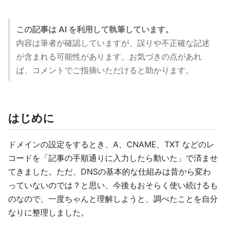
この記事は AI を利用して執筆しています。
内容は筆者が確認していますが、誤りや不正確な記述
が含まれる可能性があります。お気づきの点があれ
ば、コメントでご指摘いただけると助かります。
はじめに
ドメインの設定をするとき、A、CNAME、TXT などのレ
コードを「記事の手順通りに入力したら動いた」で済ませ
てきました。ただ、DNSの基本的な仕組みは昔から変わ
っていないのでは？と思い、今後もおそらく使い続けるも
のなので、一度ちゃんと理解しようと、調べたことを自分
なりに整理しました。