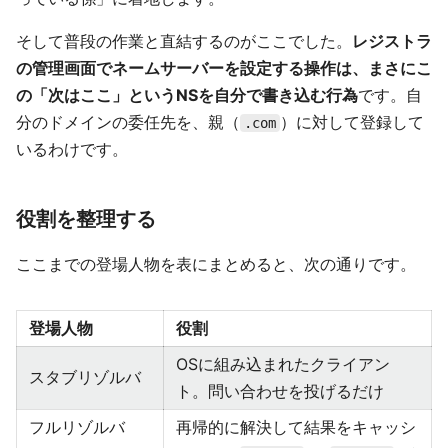
そして普段の作業と直結するのがここでした。
レジストラ
の管理画面でネームサーバーを設定する操作は、まさにこ
の「次はここ」というNSを自分で書き込む行為
です。自
分のドメインの委任先を、親（
）に対して登録して
.com
いるわけです。
役割を整理する
ここまでの登場人物を表にまとめると、次の通りです。
登場人物
役割
OSに組み込まれたクライアン
スタブリゾルバ
ト。問い合わせを投げるだけ
フルリゾルバ
再帰的に解決して結果をキャッシ