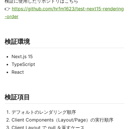
検証に使用したリポジトリはこちら
👉
https://github.com/hrfm1623/test-next15-rendering
-order
検証環境
Next.js 15
TypeScript
React
検証項目
デフォルトのレンダリング順序
Client Components（Layout/Page）の実行順序
Client Layout で null を返すケース