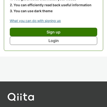
You can efficiently read back useful information
You can use dark theme
What you can do with signing up
Sign up
Login